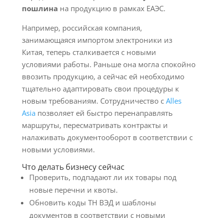
пошлина
на продукцию в рамках ЕАЭС.
Например, российская компания,
занимающаяся импортом электроники из
Китая, теперь сталкивается с новыми
условиями работы. Раньше она могла спокойно
ввозить продукцию, а сейчас ей необходимо
тщательно адаптировать свои процедуры к
новым требованиям. Сотрудничество с
Alles
Asia
позволяет ей быстро перенаправлять
маршруты, пересматривать контракты и
налаживать документооборот в соответствии с
новыми условиями.
Что делать бизнесу сейчас
Проверить, подпадают ли их товары под
новые перечни и квоты.
Обновить коды ТН ВЭД и шаблоны
документов в соответствии с новыми