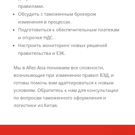
правилами.
Обсудить с таможенным брокером
изменения в процессах.
Подготовиться к обеспечительным платежам
и отсрочке НДС.
Настроить мониторинг новых решений
правительства и ЕЭК.
Мы в Alles Asia понимаем все сложности,
возникающие при изменении правил ВЭД, и
готовы помочь вам адаптироваться к новым
условиям. Обратитесь к нам для консультации
по вопросам таможенного оформления и
логистики из Китая.