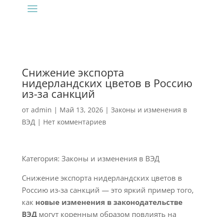
Снижение экспорта
нидерландских цветов в Россию
из-за санкций
от
admin
|
Май 13, 2026
|
Законы и изменения в
ВЭД
|
Нет комментариев
Категория: Законы и изменения в ВЭД
Снижение экспорта нидерландских цветов в
Россию из-за санкций — это яркий пример того,
как
новые изменения в законодательстве
ВЭД
могут коренным образом повлиять на