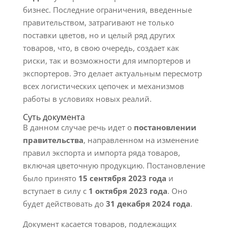
бизнес. Последние ограничения, введенные
правительством, затрагивают не только
поставки цветов, но и целый ряд других
товаров, что, в свою очередь, создает как
риски, так и возможности для импортеров и
экспортеров. Это делает актуальным пересмотр
всех логистических цепочек и механизмов
работы в условиях новых реалий.
Суть документа
В данном случае речь идет о
постановлении
правительства
, направленном на изменение
правил экспорта и импорта ряда товаров,
включая цветочную продукцию. Постановление
было принято
15 сентября 2023 года
и
вступает в силу с
1 октября 2023 года
. Оно
будет действовать до
31 декабря 2024 года
.
Документ касается товаров, подлежащих