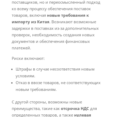
поставщиков, но и переосмысленный подход
ко всему процессу обеспечения поставок
товаров, включая
новые требования к
импорту из Китая
. Возникают возможные
задержки в поставках из-за дополнительных
проверок, необходимость создания новых
документов и обеспечения финансовых
платежей.
Риски включают:
Штрафы в случае несоответствия новым
условиям.
Отказ в ввозе товаров, не соответствующих
новым требованиям.
С другой стороны, возможны новые
преимущества, такие как
отсрочка НДС
для
определенных товаров, а также
нулевая