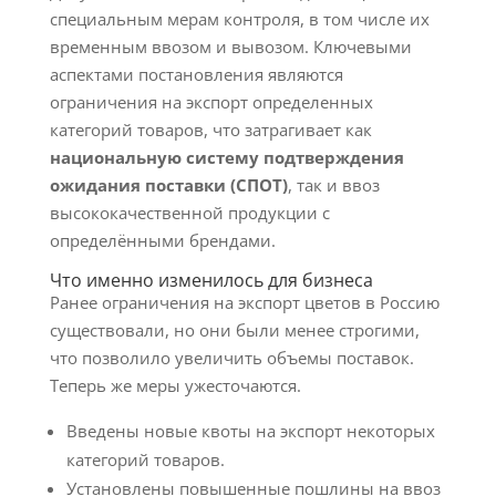
специальным мерам контроля, в том числе их
временным ввозом и вывозом. Ключевыми
аспектами постановления являются
ограничения на экспорт определенных
категорий товаров, что затрагивает как
национальную систему подтверждения
ожидания поставки (СПОТ)
, так и ввоз
высококачественной продукции с
определёнными брендами.
Что именно изменилось для бизнеса
Ранее ограничения на экспорт цветов в Россию
существовали, но они были менее строгими,
что позволило увеличить объемы поставок.
Теперь же меры ужесточаются.
Введены новые квоты на экспорт некоторых
категорий товаров.
Установлены повышенные пошлины на ввоз