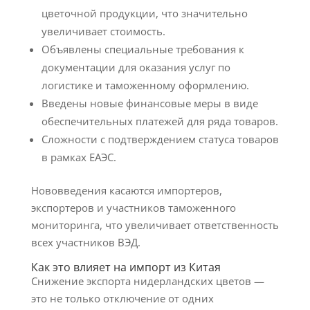
цветочной продукции, что значительно
увеличивает стоимость.
Объявлены специальные требования к
документации для оказания услуг по
логистике и таможенному оформлению.
Введены новые финансовые меры в виде
обеспечительных платежей для ряда товаров.
Сложности с подтверждением статуса товаров
в рамках ЕАЭС.
Нововведения касаются импортеров,
экспортеров и участников таможенного
мониторинга, что увеличивает ответственность
всех участников ВЭД.
Как это влияет на импорт из Китая
Снижение экспорта нидерландских цветов —
это не только отключение от одних