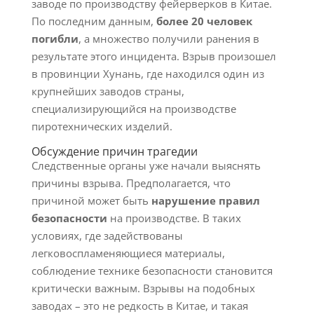
заводе по производству фейерверков в Китае.
По последним данным,
более 20 человек
погибли
, а множество получили ранения в
результате этого инцидента. Взрыв произошел
в провинции Хунань, где находился один из
крупнейших заводов страны,
специализирующийся на производстве
пиротехнических изделий.
Обсуждение причин трагедии
Следственные органы уже начали выяснять
причины взрыва. Предполагается, что
причиной может быть
нарушение правил
безопасности
на производстве. В таких
условиях, где задействованы
легковоспламеняющиеся материалы,
соблюдение технике безопасности становится
критически важным. Взрывы на подобных
заводах – это не редкость в Китае, и такая