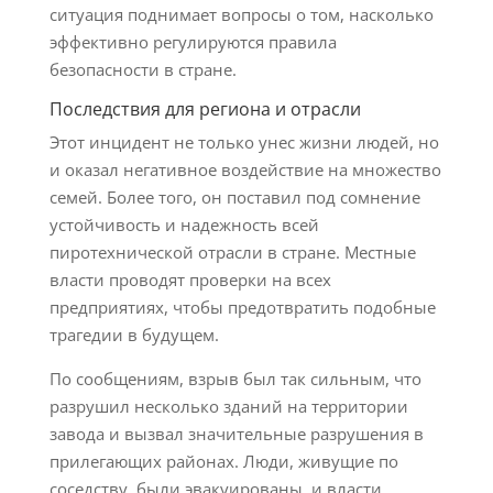
ситуация поднимает вопросы о том, насколько
эффективно регулируются правила
безопасности в стране.
Последствия для региона и отрасли
Этот инцидент не только унес жизни людей, но
и оказал негативное воздействие на множество
семей. Более того, он поставил под сомнение
устойчивость и надежность всей
пиротехнической отрасли в стране. Местные
власти проводят проверки на всех
предприятиях, чтобы предотвратить подобные
трагедии в будущем.
По сообщениям, взрыв был так сильным, что
разрушил несколько зданий на территории
завода и вызвал значительные разрушения в
прилегающих районах. Люди, живущие по
соседству, были эвакуированы, и власти