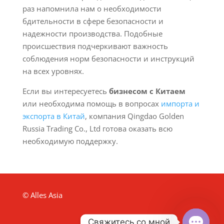
раз напомнила нам о необходимости
бдительности в сфере безопасности и
надежности производства. Подобные
происшествия подчеркивают важность
соблюдения норм безопасности и инструкций
на всех уровнях.
Если вы интересуетесь
бизнесом с Китаем
или необходима помощь в вопросах
импорта и
экспорта в Китай
, компания Qingdao Golden
Russia Trading Co., Ltd готова оказать всю
необходимую поддержку.
© Alles Asia
Свяжитесь со мной