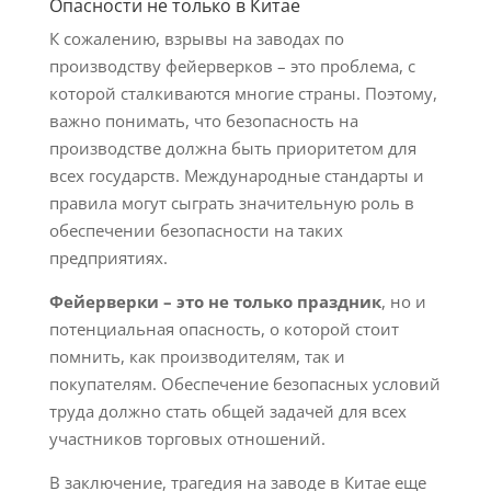
Опасности не только в Китае
К сожалению, взрывы на заводах по
производству фейерверков – это проблема, с
которой сталкиваются многие страны. Поэтому,
важно понимать, что безопасность на
производстве должна быть приоритетом для
всех государств. Международные стандарты и
правила могут сыграть значительную роль в
обеспечении безопасности на таких
предприятиях.
Фейерверки – это не только праздник
, но и
потенциальная опасность, о которой стоит
помнить, как производителям, так и
покупателям. Обеспечение безопасных условий
труда должно стать общей задачей для всех
участников торговых отношений.
В заключение, трагедия на заводе в Китае еще