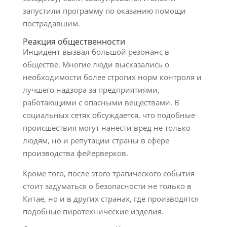
запустили программу по оказанию помощи
пострадавшим.
Реакция общественности
Инцидент вызвал большой резонанс в
обществе. Многие люди высказались о
необходимости более строгих норм контроля и
лучшего надзора за предприятиями,
работающими с опасными веществами. В
социальных сетях обсуждается, что подобные
происшествия могут нанести вред не только
людям, но и репутации страны в сфере
производства фейерверков.
Кроме того, после этого трагического события
стоит задуматься о безопасности не только в
Китае, но и в других странах, где производятся
подобные пиротехнические изделия.