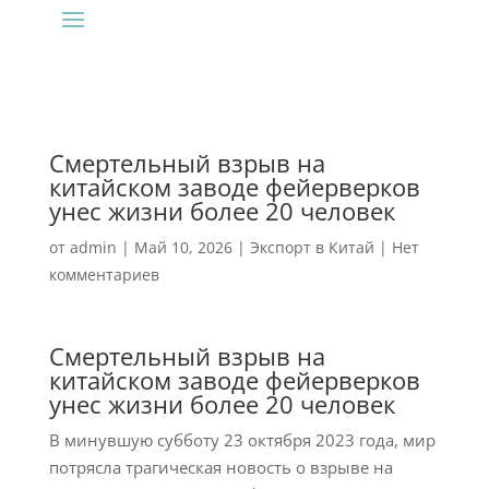
Смертельный взрыв на
китайском заводе фейерверков
унес жизни более 20 человек
от
admin
|
Май 10, 2026
|
Экспорт в Китай
|
Нет
комментариев
Смертельный взрыв на
китайском заводе фейерверков
унес жизни более 20 человек
В минувшую субботу 23 октября 2023 года, мир
потрясла трагическая новость о взрыве на