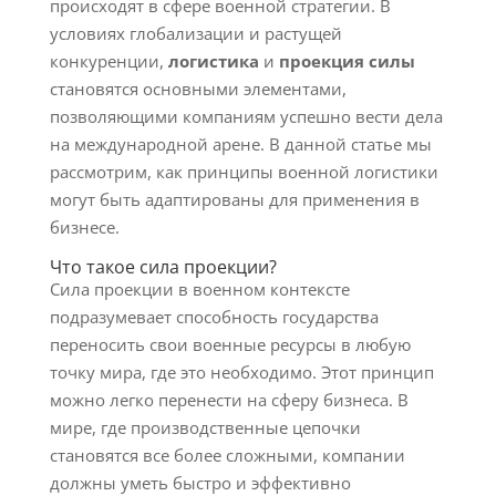
происходят в сфере военной стратегии. В
условиях глобализации и растущей
конкуренции,
логистика
и
проекция силы
становятся основными элементами,
позволяющими компаниям успешно вести дела
на международной арене. В данной статье мы
рассмотрим, как принципы военной логистики
могут быть адаптированы для применения в
бизнесе.
Что такое сила проекции?
Сила проекции в военном контексте
подразумевает способность государства
переносить свои военные ресурсы в любую
точку мира, где это необходимо. Этот принцип
можно легко перенести на сферу бизнеса. В
мире, где производственные цепочки
становятся все более сложными, компании
должны уметь быстро и эффективно