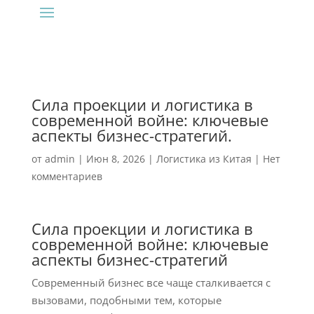
Сила проекции и логистика в
современной войне: ключевые
аспекты бизнес-стратегий.
от
admin
|
Июн 8, 2026
|
Логистика из Китая
|
Нет
комментариев
Сила проекции и логистика в
современной войне: ключевые
аспекты бизнес-стратегий
Современный бизнес все чаще сталкивается с
вызовами, подобными тем, которые