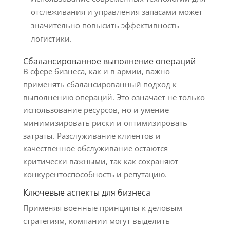
отслеживания и управления запасами может
значительно повысить эффективность
логистики.
Сбалансированное выполнение операций
В сфере бизнеса, как и в армии, важно
применять сбалансированный подход к
выполнению операций. Это означает не только
использование ресурсов, но и умение
минимизировать риски и оптимизировать
затраты. Разслуживание клиентов и
качественное обслуживание остаются
критически важными, так как сохраняют
конкурентоспособность и репутацию.
Ключевые аспекты для бизнеса
Применяя военные принципы к деловым
стратегиям, компании могут выделить