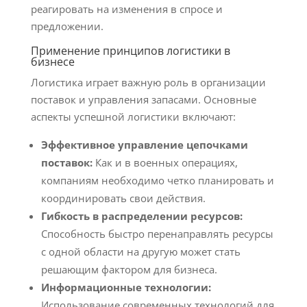
реагировать на изменения в спросе и
предложении.
Применение принципов логистики в
бизнесе
Логистика играет важную роль в организации
поставок и управления запасами. Основные
аспекты успешной логистики включают:
Эффективное управление цепочками
поставок:
Как и в военных операциях,
компаниям необходимо четко планировать и
координировать свои действия.
Гибкость в распределении ресурсов:
Способность быстро перенаправлять ресурсы
с одной области на другую может стать
решающим фактором для бизнеса.
Информационные технологии:
Использование современных технологий для