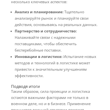
несколько ключевых аспектов:
Анализ и планирование:
Тщательно
анализируйте рынок и планируйте свои
действия, основываясь на реальных данных.
Партнерство и сотрудничество:
Налаживайте связи с надежными
поставщиками, чтобы обеспечить
бесперебойные поставки.
Инновации в логистике:
Испытание новых
методов и технологий в логистике может
привести к значительным улучшениям
эффективности.
Подводя итоги
Таким образом, сила проекции и логистика
остаются важными факторами не только в
военном деле, но и в бизнесе. Применение
принципов военной стратегии поможет