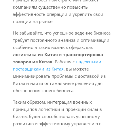
компаниям существенно повысить
эффективность операций и укрепить свои
позиции на рынке.
Не забывайте, что успешное ведение бизнеса
требует постоянного анализа и оптимизации,
особенно в таких важных сферах, как
логистика из Китая
и
транспортировка
товаров из Китая
. Работая с
надежными
поставщиками из Китая
, вы можете
минимизировать проблемы с доставкой из
Китая и найти оптимальные решения для
обеспечения своего бизнеса.
Таким образом, интеграция военных
принципов логистики и проекции силы в
бизнес будет способствовать успешному
развитию и эффективному управлению в