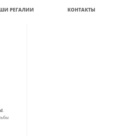
ШИ РЕГАЛИИ
КОНТАКТЫ
ad
.
льбы