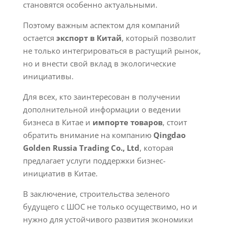
становятся особенно актуальными.
Поэтому важным аспектом для компаний
остается
экспорт в Китай
, который позволит
не только интегрироваться в растущий рынок,
но и внести свой вклад в экологические
инициативы.
Для всех, кто заинтересован в получении
дополнительной информации о ведении
бизнеса в Китае и
импорте товаров
, стоит
обратить внимание на компанию
Qingdao
Golden Russia Trading Co., Ltd
, которая
предлагает услуги поддержки бизнес-
инициатив в Китае.
В заключение, строительства зеленого
будущего с ШОС не только осуществимо, но и
нужно для устойчивого развития экономики