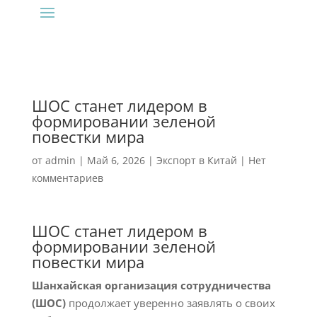
ШОС станет лидером в
формировании зеленой
повестки мира
от
admin
|
Май 6, 2026
|
Экспорт в Китай
|
Нет
комментариев
ШОС станет лидером в
формировании зеленой
повестки мира
Шанхайская организация сотрудничества
(ШОС)
продолжает уверенно заявлять о своих