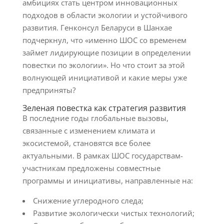
амбициях стать центром инновационных
подходов в области экологии и устойчивого
развития. Генконсул Беларуси в Шанхае
подчеркнул, что «именно ШОС со временем
займет лидирующие позиции в определении
повестки по экологии». Но что стоит за этой
волнующей инициативой и какие меры уже
предприняты?
Зеленая повестка как стратегия развития
В последние годы глобальные вызовы,
связанные с изменением климата и
экосистемой, становятся все более
актуальными. В рамках ШОС государствам-
участникам предложены совместные
программы и инициативы, направленные на:
Снижение углеродного следа;
Развитие экологически чистых технологий;