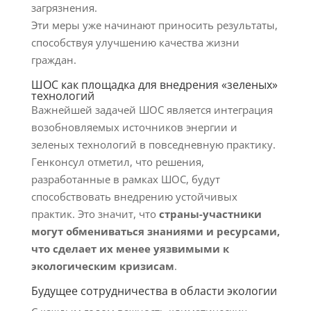
загрязнения.
Эти меры уже начинают приносить результаты,
способствуя улучшению качества жизни
граждан.
ШОС как площадка для внедрения «зеленых»
технологий
Важнейшей задачей ШОС является интеграция
возобновляемых источников энергии и
зеленых технологий в повседневную практику.
Генконсул отметил, что решения,
разработанные в рамках ШОС, будут
способствовать внедрению устойчивых
практик. Это значит, что
страны-участники
могут обмениваться знаниями и ресурсами,
что сделает их менее уязвимыми к
экологическим кризисам
.
Будущее сотрудничества в области экологии