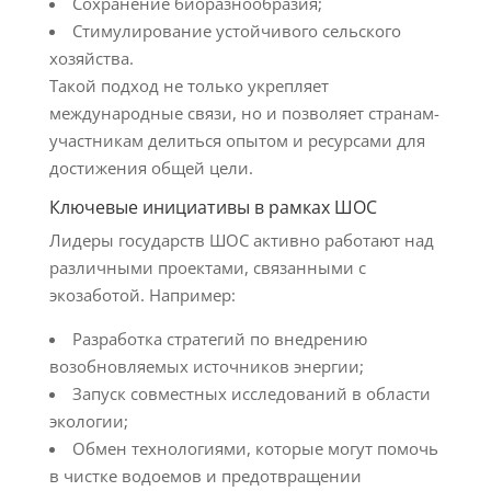
Сохранение биоразнообразия;
Стимулирование устойчивого сельского
хозяйства.
Такой подход не только укрепляет
международные связи, но и позволяет странам-
участникам делиться опытом и ресурсами для
достижения общей цели.
Ключевые инициативы в рамках ШОС
Лидеры государств ШОС активно работают над
различными проектами, связанными с
экозаботой. Например:
Разработка стратегий по внедрению
возобновляемых источников энергии;
Запуск совместных исследований в области
экологии;
Обмен технологиями, которые могут помочь
в чистке водоемов и предотвращении