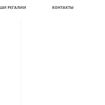
ШИ РЕГАЛИИ
КОНТАКТЫ