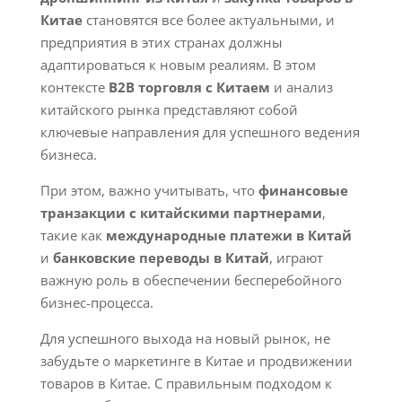
Китае
становятся все более актуальными, и
предприятия в этих странах должны
адаптироваться к новым реалиям. В этом
контексте
B2B торговля с Китаем
и анализ
китайского рынка представляют собой
ключевые направления для успешного ведения
бизнеса.
При этом, важно учитывать, что
финансовые
транзакции с китайскими партнерами
,
такие как
международные платежи в Китай
и
банковские переводы в Китай
, играют
важную роль в обеспечении бесперебойного
бизнес-процесса.
Для успешного выхода на новый рынок, не
забудьте о маркетинге в Китае и продвижении
товаров в Китае. С правильным подходом к