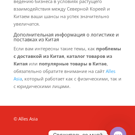
ведению бизнеса в условиях растущего
взаимодействия между Северной Кореей и
Китаем ваши шансы на успех значительно
увеличатся.
Дополнительная информация о логистике и
поставках из Китая
Если вам интересны такие темы, как
проблемы
с доставкой из Китая
,
каталог товаров из
Китая
или
популярные товары в Китае
,
обязательно обратите внимание на сайт
Alles
Asia
, который работает как с физическими, так и
с юридическими лицами.
© Alles Asia
Свяжитесь со мной