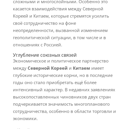
сложными и многослойными. Особенно это
касается взаимодействия между Северной
Кореей и Китаем, которые стремятся усилить
своё сотрудничество на фоне
неопределенности, вызванной изменением
геополитической ситуации, в том числе и в
отношениях с Россией.
Углубление союзных связей
Экономическое и политическое партнерство
между
Северной Кореей
и
Китаем
имеет
глубокие исторические корни, но в последние
годы оно стало приобретать ещё более
интенсивный характер. В недавних заявлениях
высокопоставленных чиновников двух стран
подчеркивается значимость многопланового
сотрудничества, особенно в области торговли и
экономики.