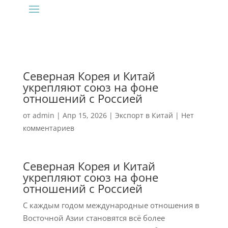
Северная Корея и Китай
укрепляют союз на фоне
отношений с Россией
от
admin
|
Апр 15, 2026
|
Экспорт в Китай
|
Нет
комментариев
Северная Корея и Китай
укрепляют союз на фоне
отношений с Россией
С каждым годом международные отношения в
Восточной Азии становятся всё более