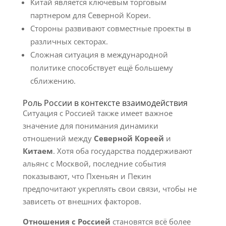
Китай является ключевым торговым
партнером для Северной Кореи.
Стороны развивают совместные проекты в
различных секторах.
Сложная ситуация в международной
политике способствует ещё большему
сближению.
Роль России в контексте взаимодействия
Ситуация с Россией также имеет важное
значение для понимания динамики
отношений между
Северной Кореей
и
Китаем
. Хотя оба государства поддерживают
альянс с Москвой, последние события
показывают, что Пхеньян и Пекин
предпочитают укреплять свои связи, чтобы не
зависеть от внешних факторов.
Отношения с Россией
становятся всё более