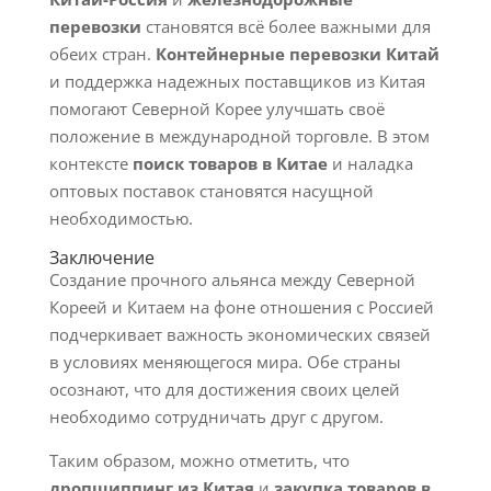
перевозки
становятся всё более важными для
обеих стран.
Контейнерные перевозки Китай
и поддержка надежных поставщиков из Китая
помогают Северной Корее улучшать своё
положение в международной торговле. В этом
контексте
поиск товаров в Китае
и наладка
оптовых поставок становятся насущной
необходимостью.
Заключение
Создание прочного альянса между Северной
Кореей и Китаем на фоне отношения с Россией
подчеркивает важность экономических связей
в условиях меняющегося мира. Обе страны
осознают, что для достижения своих целей
необходимо сотрудничать друг с другом.
Таким образом, можно отметить, что
дропшиппинг из Китая
и
закупка товаров в