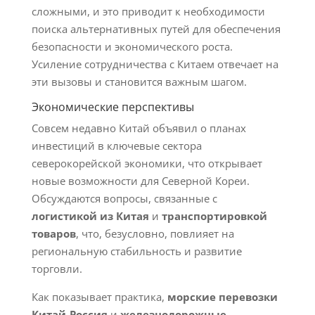
сложными, и это приводит к необходимости
поиска альтернативных путей для обеспечения
безопасности и экономического роста.
Усиление сотрудничества с Китаем отвечает на
эти вызовы и становится важным шагом.
Экономические перспективы
Совсем недавно Китай объявил о планах
инвестиций в ключевые сектора
северокорейской экономики, что открывает
новые возможности для Северной Кореи.
Обсуждаются вопросы, связанные с
логистикой из Китая
и
транспортировкой
товаров
, что, безусловно, повлияет на
региональную стабильность и развитие
торговли.
Как показывает практика,
морские перевозки
Китай-Россия
и
железнодорожные