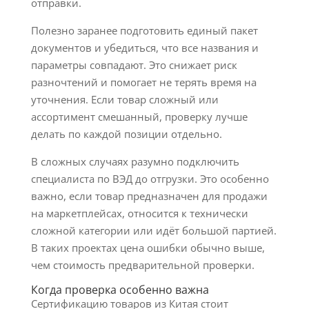
отправки.
Полезно заранее подготовить единый пакет
документов и убедиться, что все названия и
параметры совпадают. Это снижает риск
разночтений и помогает не терять время на
уточнения. Если товар сложный или
ассортимент смешанный, проверку лучше
делать по каждой позиции отдельно.
В сложных случаях разумно подключить
специалиста по ВЭД до отгрузки. Это особенно
важно, если товар предназначен для продажи
на маркетплейсах, относится к технически
сложной категории или идёт большой партией.
В таких проектах цена ошибки обычно выше,
чем стоимость предварительной проверки.
Когда проверка особенно важна
Сертификацию товаров из Китая стоит