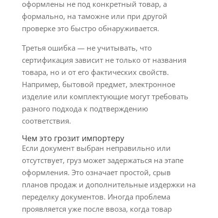
оформлены не под конкретный товар, а
формально, на таможне или при другой
проверке это быстро обнаруживается.
Третья ошибка — не учитывать, что
сертификация зависит не только от названия
товара, но и от его фактических свойств.
Например, бытовой предмет, электронное
изделие или комплектующие могут требовать
разного подхода к подтверждению
соответствия.
Чем это грозит импортеру
Если документ выбран неправильно или
отсутствует, груз может задержаться на этапе
оформления. Это означает простой, срыв
планов продаж и дополнительные издержки на
переделку документов. Иногда проблема
проявляется уже после ввоза, когда товар