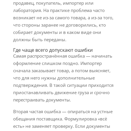
продавец, покупатель, импортер или
лаборатория. На практике проблема часто
возникает не из-за самого товара, а из-за того,
что стороны заранее не договорились, кто
собирает документы и в каком виде они
должны быть переданы.
Где чаще всего допускают ошибки
Самая распространённая ошибка — начинать
оформление слишком поздно. Импортер
сначала заказывает товар, а потом выясняет,
что для него нужны дополнительные
подтверждения. В такой ситуации приходится
приостанавливать движение груза и срочно
перестраивать документы.
Вторая частая ошибка — опираться на устные
обещания поставщика. Формулировка «всё
есть» не заменяет проверку. Если документы