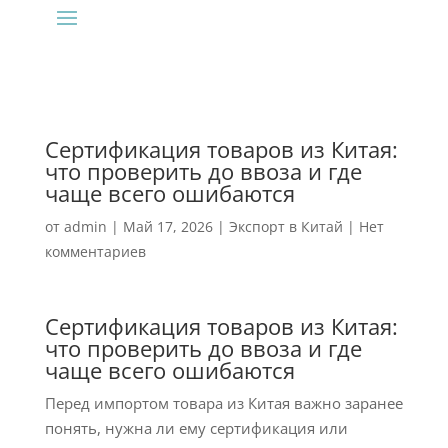
Сертификация товаров из Китая:
что проверить до ввоза и где
чаще всего ошибаются
от
admin
|
Май 17, 2026
|
Экспорт в Китай
|
Нет
комментариев
Сертификация товаров из Китая:
что проверить до ввоза и где
чаще всего ошибаются
Перед импортом товара из Китая важно заранее
понять, нужна ли ему сертификация или