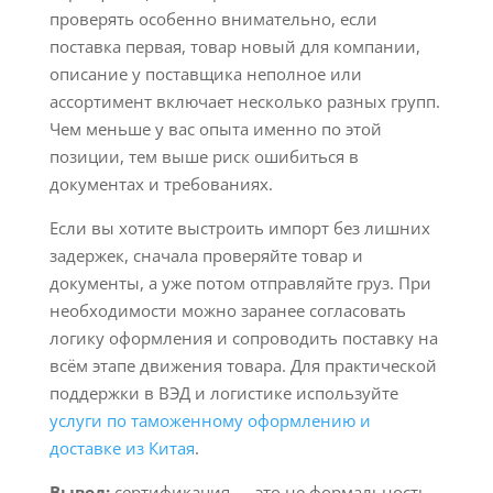
проверять особенно внимательно, если
поставка первая, товар новый для компании,
описание у поставщика неполное или
ассортимент включает несколько разных групп.
Чем меньше у вас опыта именно по этой
позиции, тем выше риск ошибиться в
документах и требованиях.
Если вы хотите выстроить импорт без лишних
задержек, сначала проверяйте товар и
документы, а уже потом отправляйте груз. При
необходимости можно заранее согласовать
логику оформления и сопроводить поставку на
всём этапе движения товара. Для практической
поддержки в ВЭД и логистике используйте
услуги по таможенному оформлению и
доставке из Китая
.
Вывод:
сертификация — это не формальность,