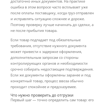
достаточно иных документов. На практике
ошибка в этом вопросе часто всплывает уже
после оплаты поставщику, когда груз отправлен
и исправлять ситуацию сложнее и дороже.
Поэтому проверку лучше начинать до сделки, а
не после прибытия товара.
Если товар подпадает под обязательные
требования, отсутствие нужного документа
может привести к задержке оформления,
дополнительным запросам со стороны
контролирующих органов и необходимости
срочно собирать недостающие подтверждения.
Если же документы оформлены заранее и под
конкретный товар, процесс ввоза обычно
проходит спокойнее и предсказуемее.
Что нужно проверить до отгрузки
Первый шаг — точно определить сам товар: его