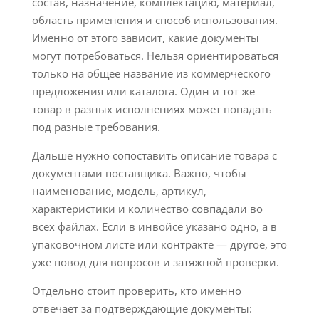
состав, назначение, комплектацию, материал,
область применения и способ использования.
Именно от этого зависит, какие документы
могут потребоваться. Нельзя ориентироваться
только на общее название из коммерческого
предложения или каталога. Один и тот же
товар в разных исполнениях может попадать
под разные требования.
Дальше нужно сопоставить описание товара с
документами поставщика. Важно, чтобы
наименование, модель, артикул,
характеристики и количество совпадали во
всех файлах. Если в инвойсе указано одно, а в
упаковочном листе или контракте — другое, это
уже повод для вопросов и затяжной проверки.
Отдельно стоит проверить, кто именно
отвечает за подтверждающие документы: