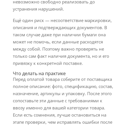
невозможно свободно реализовать до
устранения нарушений.
Ещё один риск — несоответствие маркировки,
описания и подтверждающих документов. В
таком случае даже при наличии бумаги она
может не помочь, если данные расходятся
между собой. Поэтому важно проверять не
только сам факт наличия документа, но и его
привязку к конкретной поставке.
Что делать на практике
Перед оплатой товара соберите от поставщика
полное описание: фото, спецификацию, состав,
назначение, артикулы и упаковку. После этого
сопоставьте эти данные с требованиями к
ввозу именно для вашей категории товара.
Если есть сомнения, лучше остановиться на
этапе проверки, чем исправлять ошибки после