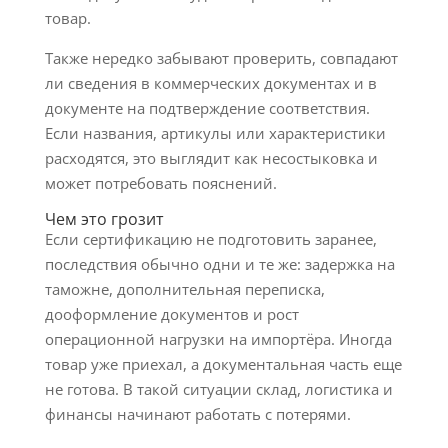
товар.
Также нередко забывают проверить, совпадают
ли сведения в коммерческих документах и в
документе на подтверждение соответствия.
Если названия, артикулы или характеристики
расходятся, это выглядит как несостыковка и
может потребовать пояснений.
Чем это грозит
Если сертификацию не подготовить заранее,
последствия обычно одни и те же: задержка на
таможне, дополнительная переписка,
дооформление документов и рост
операционной нагрузки на импортёра. Иногда
товар уже приехал, а документальная часть еще
не готова. В такой ситуации склад, логистика и
финансы начинают работать с потерями.