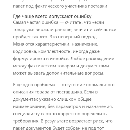
пакет под фактического участника поставки.
Где чаще всего допускают ошибку
Самая частая ошибка — считать, что «если
товар уже ввозили раньше, значит и сейчас все
пройдет так же». Это неверный подход.
Меняются характеристики, назначение,
кодировка, комплектность, иногда даже
формулировка в инвойсе. Любое расхождение
между фактическим товаром и документами
может вызвать дополнительные вопросы.
Еще одна проблема — отсутствие нормального
описания товара от поставщика. Если в
документах указано слишком общее
наименование, без параметров и назначения,
специалисту сложно корректно определить
требования. В результате возрастает риск, что
пакет документов будет собран не под тот