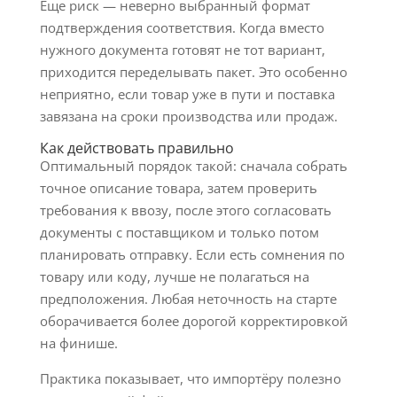
Еще риск — неверно выбранный формат
подтверждения соответствия. Когда вместо
нужного документа готовят не тот вариант,
приходится переделывать пакет. Это особенно
неприятно, если товар уже в пути и поставка
завязана на сроки производства или продаж.
Как действовать правильно
Оптимальный порядок такой: сначала собрать
точное описание товара, затем проверить
требования к ввозу, после этого согласовать
документы с поставщиком и только потом
планировать отправку. Если есть сомнения по
товару или коду, лучше не полагаться на
предположения. Любая неточность на старте
оборачивается более дорогой корректировкой
на финише.
Практика показывает, что импортёру полезно