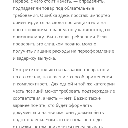
Первое, с чего стоит начать, — определить,
подпадает ли товар под обязательные
требования. Ошибка здесь простая: импортер
ориентируется на слова поставщика или на
опыт с похожим товаром, но у каждого кода и
описания могут быть свои требования. Если
проверить это слишком поздно, можно
получить лишние расходы на переоформление
и задержку выпуска.
Смотрите не только на название товара, но и
на его состав, назначение, способ применения
и комплектность. Для одной и той же категории
часть позиций может требовать подтверждение
соответствия, а часть — нет. Важно также
заранее понять, кто будет оформлять
документы и на чье имя они должны быть
подготовлены. Если это не согласовать до
отгрузки, потом приходится переделывать