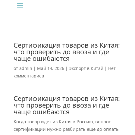
Сертификация товаров из Китая:
что проверить до ввоза и где
чаще ошибаются
от
admin
|
Май 14, 2026
|
Экспорт в Китай
|
Нет
комментариев
Сертификация товаров из Китая:
что проверить до ввоза и где
чаще ошибаются
Когда товар идет из Китая в Россию, вопрос
сертификации нужно разбирать еще до оплаты