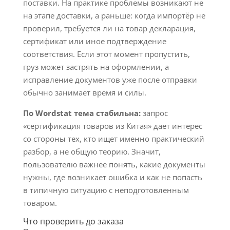
поставки. На практике проблемы возникают не
на этапе доставки, а раньше: когда импортёр не
проверил, требуется ли на товар декларация,
сертификат или иное подтверждение
соответствия. Если этот момент пропустить,
груз может застрять на оформлении, а
исправление документов уже после отправки
обычно занимает время и силы.
По Wordstat тема стабильна:
запрос
«сертификация товаров из Китая» дает интерес
со стороны тех, кто ищет именно практический
разбор, а не общую теорию. Значит,
пользователю важнее понять, какие документы
нужны, где возникает ошибка и как не попасть
в типичную ситуацию с неподготовленным
товаром.
Что проверить до заказа