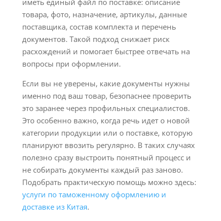
иметь единый файл по поставке: описание
товара, фото, назначение, артикулы, данные
поставщика, состав комплекта и перечень
документов. Такой подход снижает риск
расхождений и помогает быстрее отвечать на
вопросы при оформлении.
Если вы не уверены, какие документы нужны
именно под ваш товар, безопаснее проверить
это заранее через профильных специалистов.
Это особенно важно, когда речь идет о новой
категории продукции или о поставке, которую
планируют ввозить регулярно. В таких случаях
полезно сразу выстроить понятный процесс и
не собирать документы каждый раз заново.
Подобрать практическую помощь можно здесь:
услуги по таможенному оформлению и
доставке из Китая
.