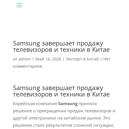
Samsung завершает продажу
телевизоров и техники в Китае
от
admin
|
Май 14, 2026
|
Экспорт в Китай
|
Нет
комментариев
Samsung завершает продажу
телевизоров и техники в Китае
Корейская компания
Samsung
приняла
решение о прекращении продаж телевизоров и
другой электроники на китайском рынке. Это
решение стало результатом сложной ситуации,