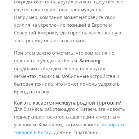
сосредоточится на других рынках, где у нее все
еще есть конкурентные преимущества.
Например, компания может направить свои
усилия на укрепление позиций в Европе и
Северной Америке, где спрос на качественную
электронику остается высоким.
При этом важно отметить, что компания не
полностью уходит из Китая.
Samsung
продолжит свою деятельность в других
сегментах, таких как мобильные устройства и
бытовая техника, что может помочь удержать
бренд на плаву.
Как это касается международной торговли?
Для бизнеса, работающего с Китаем, эта новость
подчеркивает важность адаптации к местным
условиям. Компании, занимающиеся
экспортом
товаров в Китай
, должны тщательно