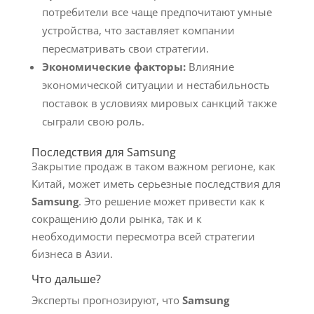
потребители все чаще предпочитают умные
устройства, что заставляет компании
пересматривать свои стратегии.
Экономические факторы:
Влияние
экономической ситуации и нестабильность
поставок в условиях мировых санкций также
сыграли свою роль.
Последствия для Samsung
Закрытие продаж в таком важном регионе, как
Китай, может иметь серьезные последствия для
Samsung
. Это решение может привести как к
сокращению доли рынка, так и к
необходимости пересмотра всей стратегии
бизнеса в Азии.
Что дальше?
Эксперты прогнозируют, что
Samsung