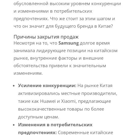
обусловленной высоким уровнем конкуренции
и изменениями в потребительских
предпочтениях. Что же стоит за этим шагом и
что он значит для будущего бренда в Китае?
Причины закрытия продаж
Несмотря на то, что
Samsung
долгое время
занимала лидирующие позиции на китайском
рынке, внутренние факторы и внешние
обстоятельства привели к значительным
изменениям.
Усиление конкуренции:
На рынке Китая
активизировались местные производители,
такие как Huawei и Xiaomi, предлагающие
высококачественные товары по более
доступным ценам.
Изменения в потребительских
предпочтениях:
Современные китайские