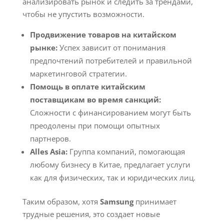
анализировать рынок и следить за трендами,
чтобы не упустить возможности.
Продвижение товаров на китайском
рынке:
Успех зависит от понимания
предпочтений потребителей и правильной
маркетинговой стратегии.
Помощь в оплате китайским
поставщикам во время санкций:
Сложности с финансированием могут быть
преодолены при помощи опытных
партнеров.
Alles Asia:
Группа компаний, помогающая
любому бизнесу в Китае, предлагает услуги
как для физических, так и юридических лиц.
Таким образом, хотя
Samsung
принимает
трудные решения, это создает новые