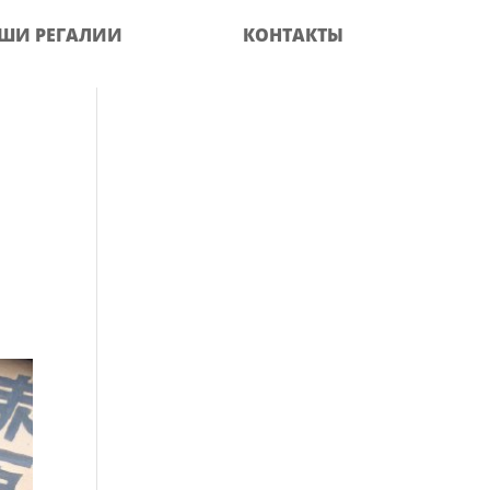
ШИ РЕГАЛИИ
КОНТАКТЫ