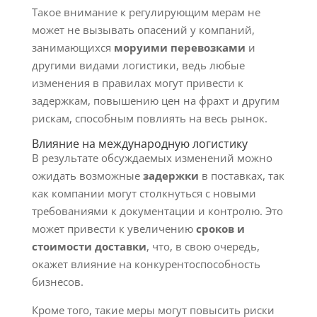
Такое внимание к регулирующим мерам не
может не вызывать опасений у компаний,
занимающихся
моруими перевозками
и
другими видами логистики, ведь любые
изменения в правилах могут привести к
задержкам, повышению цен на фрахт и другим
рискам, способным повлиять на весь рынок.
Влияние на международную логистику
В результате обсуждаемых изменений можно
ожидать возможные
задержки
в поставках, так
как компании могут столкнуться с новыми
требованиями к документации и контролю. Это
может привести к увеличению
сроков и
стоимости доставки
, что, в свою очередь,
окажет влияние на конкурентоспособность
бизнесов.
Кроме того, такие меры могут повысить риски