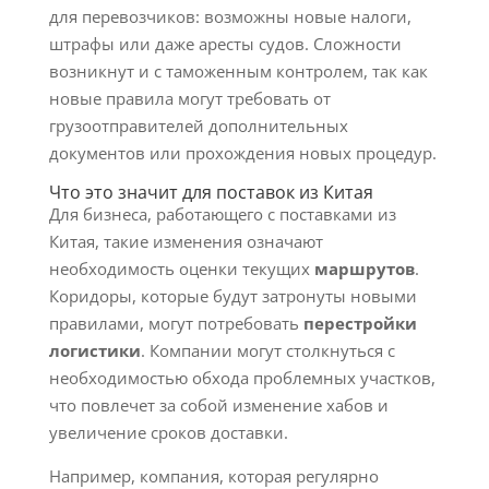
для перевозчиков: возможны новые налоги,
штрафы или даже аресты судов. Сложности
возникнут и с таможенным контролем, так как
новые правила могут требовать от
грузоотправителей дополнительных
документов или прохождения новых процедур.
Что это значит для поставок из Китая
Для бизнеса, работающего с поставками из
Китая, такие изменения означают
необходимость оценки текущих
маршрутов
.
Коридоры, которые будут затронуты новыми
правилами, могут потребовать
перестройки
логистики
. Компании могут столкнуться с
необходимостью обхода проблемных участков,
что повлечет за собой изменение хабов и
увеличение сроков доставки.
Например, компания, которая регулярно