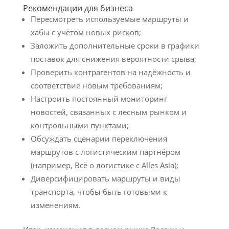
Рекомендации для бизнеса
Пересмотреть используемые маршруты и
хабы с учётом новых рисков;
Заложить дополнительные сроки в графики
поставок для снижения вероятности срыва;
Проверить контрагентов на надёжность и
соответствие новым требованиям;
Настроить постоянный мониторинг
новостей, связанных с лесным рынком и
контрольными пунктами;
Обсуждать сценарии переключения
маршрутов с логистическим партнёром
(например, Всё о логистике с Alles Asia);
Диверсифицировать маршруты и виды
транспорта, чтобы быть готовыми к
изменениям.