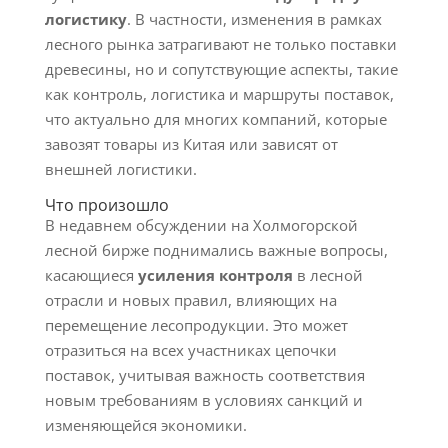
логистику
. В частности, изменения в рамках
лесного рынка затрагивают не только поставки
древесины, но и сопутствующие аспекты, такие
как контроль, логистика и маршруты поставок,
что актуально для многих компаний, которые
завозят товары из Китая или зависят от
внешней логистики.
Что произошло
В недавнем обсуждении на Холмогорской
лесной бирже поднимались важные вопросы,
касающиеся
усиления контроля
в лесной
отрасли и новых правил, влияющих на
перемещение лесопродукции. Это может
отразиться на всех участниках цепочки
поставок, учитывая важность соответствия
новым требованиям в условиях санкций и
изменяющейся экономики.