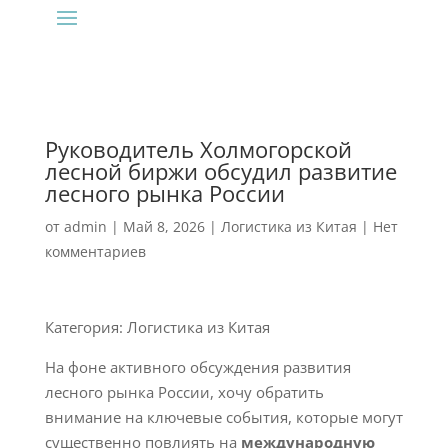
Руководитель Холмогорской
лесной биржи обсудил развитие
лесного рынка России
от
admin
|
Май 8, 2026
|
Логистика из Китая
|
Нет
комментариев
Категория: Логистика из Китая
На фоне активного обсуждения развития
лесного рынка России, хочу обратить
внимание на ключевые события, которые могут
существенно повлиять на
международную