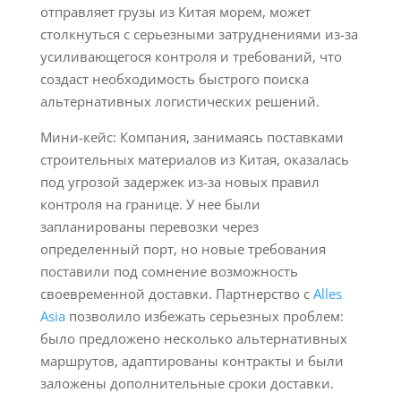
отправляет грузы из Китая морем, может
столкнуться с серьезными затруднениями из-за
усиливающегося контроля и требований, что
создаст необходимость быстрого поиска
альтернативных логистических решений.
Мини-кейс: Компания, занимаясь поставками
строительных материалов из Китая, оказалась
под угрозой задержек из-за новых правил
контроля на границе. У нее были
запланированы перевозки через
определенный порт, но новые требования
поставили под сомнение возможность
своевременной доставки. Партнерство с
Alles
Asia
позволило избежать серьезных проблем:
было предложено несколько альтернативных
маршрутов, адаптированы контракты и были
заложены дополнительные сроки доставки.