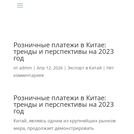
Розничные платежи в Китае:
тренды и перспективы на 2023
год
от
admin
|
Апр 12, 2026
|
Экспорт в Китай
|
Нет
комментариев
Розничные платежи в Китае:
тренды и перспективы на 2023
год
Китай, являясь одним из крупнейших рынков
мира, продолжает демонстрировать