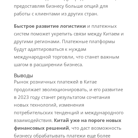
предоставляя бизнесу больше опций для
работы с клиентами из других стран.
Быстрое развитие логистики
и платежных
систем поможет укрепить связи между Китаем и
другими регионами. Платежные платформы
будут адаптироваться к нуждам
международной торговли, что станет важным
шагом в расширении бизнеса.
Выводы
Рынок розничных платежей в Китае
продолжает эволюционировать, и его развитие
в 2023 году станет результатом сочетания
новых технологий, изменения
потребительских тенденций и международного
взаимодействия.
Китай уже на пороге новых
финансовых решений
, что даст возможность
бизнесу обрабатывать платежи еще более