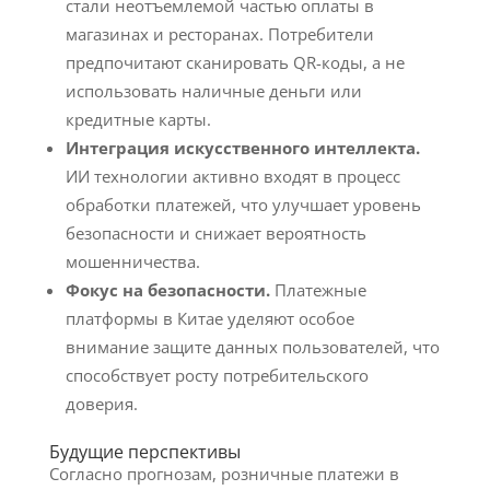
стали неотъемлемой частью оплаты в
магазинах и ресторанах. Потребители
предпочитают сканировать QR-коды, а не
использовать наличные деньги или
кредитные карты.
Интеграция искусственного интеллекта.
ИИ технологии активно входят в процесс
обработки платежей, что улучшает уровень
безопасности и снижает вероятность
мошенничества.
Фокус на безопасности.
Платежные
платформы в Китае уделяют особое
внимание защите данных пользователей, что
способствует росту потребительского
доверия.
Будущие перспективы
Согласно прогнозам, розничные платежи в