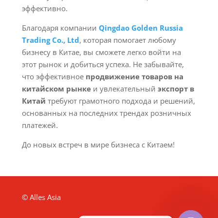
эффективно.
Благодаря компании
Qingdao Golden Russia
Trading Co., Ltd
, которая помогает любому
бизнесу в Китае, вы сможете легко войти на
этот рынок и добиться успеха. Не забывайте,
что эффективное
продвижение товаров на
китайском рынке
и увлекательный
экспорт в
Китай
требуют грамотного подхода и решений,
основанных на последних трендах розничных
платежей.
До новых встреч в мире бизнеса с Китаем!
© Alles Asia