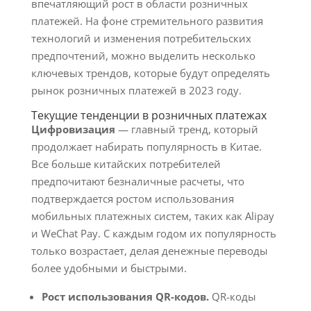
впечатляющий рост в области розничных
платежей. На фоне стремительного развития
технологий и изменения потребительских
предпочтений, можно выделить несколько
ключевых трендов, которые будут определять
рынок розничных платежей в 2023 году.
Текущие тенденции в розничных платежах
Цифровизация
— главный тренд, который
продолжает набирать популярность в Китае.
Все больше китайских потребителей
предпочитают безналичные расчеты, что
подтверждается ростом использования
мобильных платежных систем, таких как Alipay
и WeChat Pay. С каждым годом их популярность
только возрастает, делая денежные переводы
более удобными и быстрыми.
Рост использования QR-кодов.
QR-коды