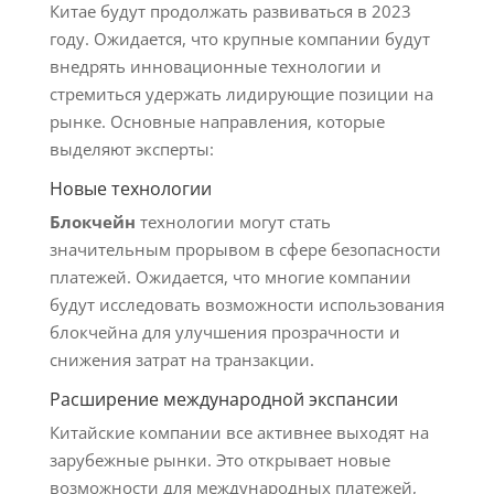
Китае будут продолжать развиваться в 2023
году. Ожидается, что крупные компании будут
внедрять инновационные технологии и
стремиться удержать лидирующие позиции на
рынке. Основные направления, которые
выделяют эксперты:
Новые технологии
Блокчейн
технологии могут стать
значительным прорывом в сфере безопасности
платежей. Ожидается, что многие компании
будут исследовать возможности использования
блокчейна для улучшения прозрачности и
снижения затрат на транзакции.
Расширение международной экспансии
Китайские компании все активнее выходят на
зарубежные рынки. Это открывает новые
возможности для международных платежей,