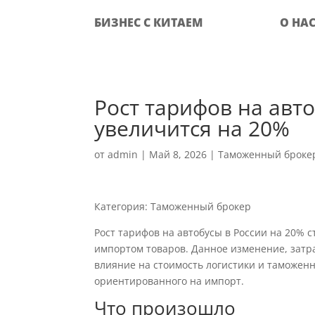
БИЗНЕС С КИТАЕМ
О НА
Рост тарифов на авто
увеличится на 20%
от
admin
|
Май 8, 2026
|
Таможенный броке
Категория: Таможенный брокер
Рост тарифов на автобусы в России на 20%
импортом товаров. Данное изменение, затр
влияние на стоимость логистики и таможенн
ориентированного на импорт.
Что произошло