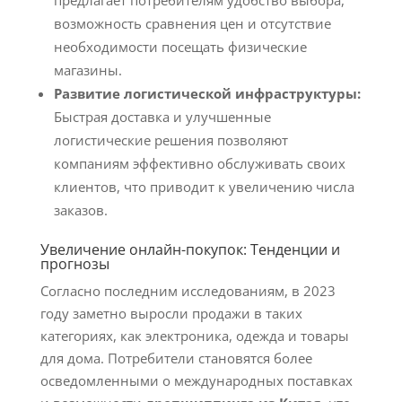
предлагает потребителям удобство выбора,
возможность сравнения цен и отсутствие
необходимости посещать физические
магазины.
Развитие логистической инфраструктуры:
Быстрая доставка и улучшенные
логистические решения позволяют
компаниям эффективно обслуживать своих
клиентов, что приводит к увеличению числа
заказов.
Увеличение онлайн-покупок: Тенденции и
прогнозы
Согласно последним исследованиям, в 2023
году заметно выросли продажи в таких
категориях, как электроника, одежда и товары
для дома. Потребители становятся более
осведомленными о международных поставках