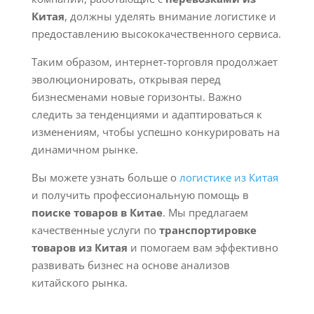
Китая
, должны уделять внимание логистике и
предоставлению высококачественного сервиса.
Таким образом, интернет-торговля продолжает
эволюционировать, открывая перед
бизнесменами новые горизонты. Важно
следить за тенденциями и адаптироваться к
изменениям, чтобы успешно конкурировать на
динамичном рынке.
Вы можете узнать больше о
логистике из Китая
и получить профессиональную помощь в
поиске товаров в Китае
. Мы предлагаем
качественные услуги по
транспортировке
товаров из Китая
и помогаем вам эффективно
развивать бизнес на основе анализов
китайского рынка.