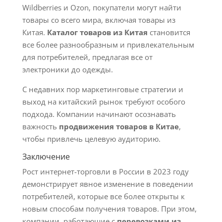
Wildberries и Ozon, покупатели могут найти
товары со всего мира, включая товары из
Китая.
Каталог товаров из Китая
становится
все более разнообразным и привлекательным
для потребителей, предлагая все от
электроники до одежды.
С недавних пор маркетинговые стратегии и
выход на китайский рынок требуют особого
подхода. Компании начинают осознавать
важность
продвижения товаров в Китае
,
чтобы привлечь целевую аудиторию.
Заключение
Рост интернет-торговли в России в 2023 году
демонстрирует явное изменение в поведении
потребителей, которые все более открыты к
новым способам получения товаров. При этом,
компании, работающие с
перевозками из