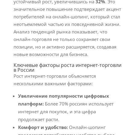
устойчивый рост, увеличившись на
32%
. Это
значительное повышение подтверждает акцент
потребителей на онлайн-шопинг, который стал
неотъемлемой частью их повседневной жизни.
Анализ тенденций рынка показывает, что
онлайн-торговля не только сохраняет свои
позиции, но и активно расширяется, создавая
новые возможности для бизнеса.
Ключевые факторы роста интернет-торговли
в России
Рост интернет-торговли объясняется
несколькими важными факторами:
Увеличение популярности цифровых
платформ:
Более 70% россиян использует
интернет для покупок, и эта цифра
продолжает расти.
Комфорт и удобство:
Онлайн-шопинг