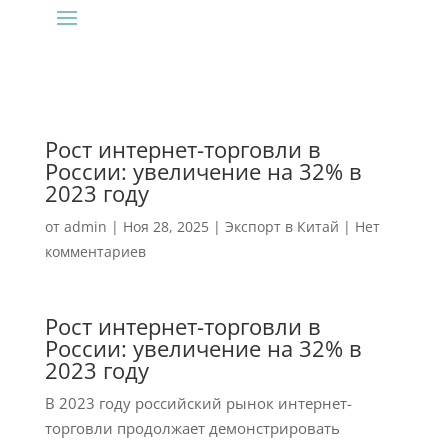
Рост интернет-торговли в
России: увеличение на 32% в
2023 году
от
admin
|
Ноя 28, 2025
|
Экспорт в Китай
|
Нет
комментариев
Рост интернет-торговли в
России: увеличение на 32% в
2023 году
В 2023 году российский рынок интернет-
торговли продолжает демонстрировать