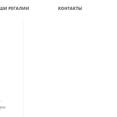
ШИ РЕГАЛИИ
КОНТАКТЫ
е
оры