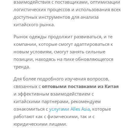
взаимодействия с поставщиками, оптимизации
логистических процессов и использования всех
доступных инструментов для анализа
китайского рынка.
Рынок одежды продолжит развиваться, и те
компании, которые смогут адаптироваться к
новым условиям, смогут занять сильные
позиции, находясь на пике обновляющегося
тренда.
Для более подробного изучения вопросов,
связанных с
оптовыми поставками из Китая
и эффективным взаимодействием с
китайскими партнерами, рекомендуем
ознакомиться с
услугами Alles Asia
, которые
работают как с физическими, так и с
юридическими лицами.