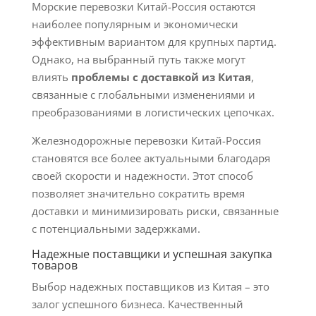
Морские перевозки Китай-Россия остаются
наиболее популярным и экономически
эффективным вариантом для крупных партид.
Однако, на выбранный путь также могут
влиять
проблемы с доставкой из Китая
,
связанные с глобальными изменениями и
преобразованиями в логистических цепочках.
Железнодорожные перевозки Китай-Россия
становятся все более актуальными благодаря
своей скорости и надежности. Этот способ
позволяет значительно сократить время
доставки и минимизировать риски, связанные
с потенциальными задержками.
Надежные поставщики и успешная закупка
товаров
Выбор надежных поставщиков из Китая – это
залог успешного бизнеса. Качественный