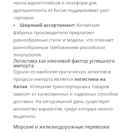
числа маркетплейсов и платформ для
дропшиппинга из Китая поддерживает рост
торговли.
Широкий ассортимент:
Китайские
фабрики производители предлагают
разнообразные стили и модели, что отвечает
разнообразным требованиям российских
покупателей.
Логистика как ключевой фактор успешного
импорта
Одним из наиболее критических аспектов в
процессе импорта является
логистика из
Китая
. Успешная транспортировка товаров
зависит от качественных и надежных способов
доставки. На сегодняшний день существует
множество вариантов, среди которых можно
выделить:
Морские и железнодорожные перевозки