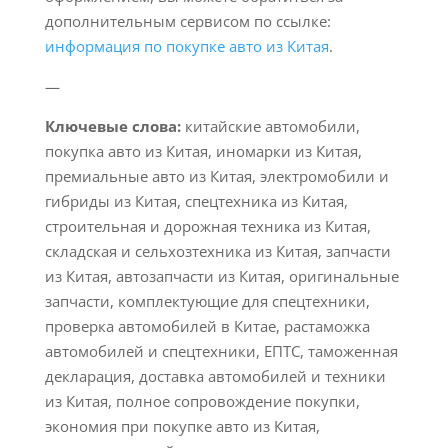
дополнительным сервисом по ссылке:
информация по покупке авто из Китая
.
—
Ключевые слова:
китайские автомобили,
покупка авто из Китая, иномарки из Китая,
премиальные авто из Китая, электромобили и
гибриды из Китая, спецтехника из Китая,
строительная и дорожная техника из Китая,
складская и сельхозтехника из Китая, запчасти
из Китая, автозапчасти из Китая, оригинальные
запчасти, комплектующие для спецтехники,
проверка автомобилей в Китае, растаможка
автомобилей и спецтехники, ЕПТС, таможенная
декларация, доставка автомобилей и техники
из Китая, полное сопровождение покупки,
экономия при покупке авто из Китая,