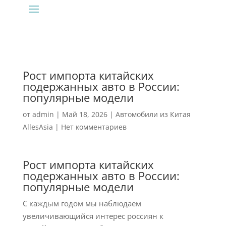
Рост импорта китайских
подержанных авто в России:
популярные модели
от
admin
|
Май 18, 2026
|
Автомобили из Китая
AllesAsia
|
Нет комментариев
Рост импорта китайских
подержанных авто в России:
популярные модели
С каждым годом мы наблюдаем
увеличивающийся интерес россиян к