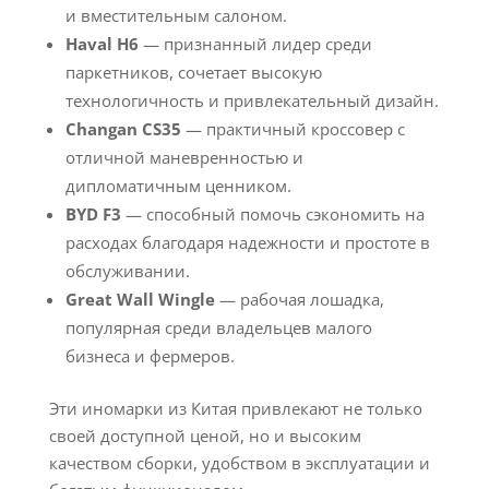
и вместительным салоном.
Haval H6
— признанный лидер среди
паркетников, сочетает высокую
технологичность и привлекательный дизайн.
Changan CS35
— практичный кроссовер с
отличной маневренностью и
дипломатичным ценником.
BYD F3
— способный помочь сэкономить на
расходах благодаря надежности и простоте в
обслуживании.
Great Wall Wingle
— рабочая лошадка,
популярная среди владельцев малого
бизнеса и фермеров.
Эти иномарки из Китая привлекают не только
своей доступной ценой, но и высоким
качеством сборки, удобством в эксплуатации и