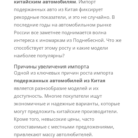
китайским автомобилям
. Импорт
подержанных авто из Китая фиксирует
рекордные показатели, и это не случайно. В
последние годы на автомобильном рынке
России все заметнее поднимается волна
интереса к иномаркам из Поднебесной. Что же
способствует этому росту и какие модели
наиболее популярны?
Причины увеличения импорта
Одной из ключевых причин роста импорта
подержанных автомобилей из Китая
является разнообразие моделей и их
доступность. Многие покупатели ищут
экономичные и надежные варианты, которые
могут предложить китайские производители.
Кроме того, невысокие цены, часто
сопоставимые с местными предложениями,
привлекают массу автолюбителей.