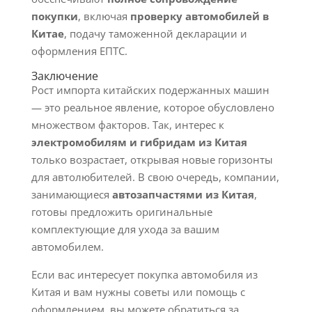
покупки
, включая
проверку автомобилей в
Китае
, подачу таможенной декларации и
оформления ЕПТС.
Заключение
Рост импорта китайских подержанных машин
— это реальное явление, которое обусловлено
множеством факторов. Так, интерес к
электромобилям и гибридам из Китая
только возрастает, открывая новые горизонты
для автолюбителей. В свою очередь, компании,
занимающиеся
автозапчастями из Китая
,
готовы предложить оригинальные
комплектующие для ухода за вашим
автомобилем.
Если вас интересует покупка автомобиля из
Китая и вам нужны советы или помощь с
оформлением, вы можете обратиться за