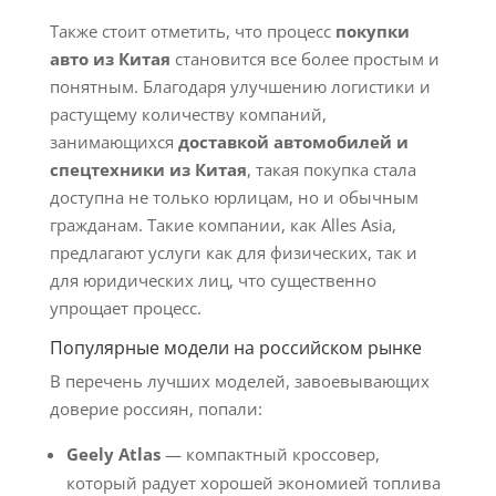
Также стоит отметить, что процесс
покупки
авто из Китая
становится все более простым и
понятным. Благодаря улучшению логистики и
растущему количеству компаний,
занимающихся
доставкой автомобилей и
спецтехники из Китая
, такая покупка стала
доступна не только юрлицам, но и обычным
гражданам. Такие компании, как Alles Asia,
предлагают услуги как для физических, так и
для юридических лиц, что существенно
упрощает процесс.
Популярные модели на российском рынке
В перечень лучших моделей, завоевывающих
доверие россиян, попали:
Geely Atlas
— компактный кроссовер,
который радует хорошей экономией топлива