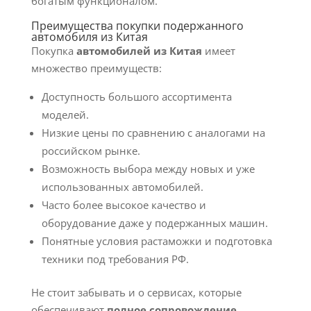
богатым функционалом.
Преимущества покупки подержанного
автомобиля из Китая
Покупка
автомобилей из Китая
имеет
множество преимуществ:
Доступность большого ассортимента
моделей.
Низкие цены по сравнению с аналогами на
российском рынке.
Возможность выбора между новых и уже
использованных автомобилей.
Часто более высокое качество и
оборудование даже у подержанных машин.
Понятные условия растаможки и подготовка
техники под требования РФ.
Не стоит забывать и о сервисах, которые
обеспечивают
полное сопровождение