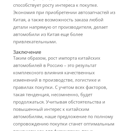
способствует росту интереса к покупке.
Экономия при приобретении автозапчастей из
Китая, а также возможность заказа любой
детали напрямую от производителя, делает
автомобили из Китая еще более
привлекательными.
Заключение
Таким образом, рост импорта китайских
автомобилей в Россию – это результат
комплексного влияния качественных
изменений в производстве, логистике и
правилах покупки. С учетом всех факторов,
такая тенденция, несомненно, будет
продолжаться. Учитывая обстоятельства и
повышенный интерес к китайским
автомобилям, наше предложение по полному
сопровождению покупки станет оптимальным