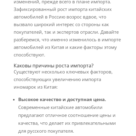
изменений, прежде всего в плане импорта.
Зафиксированный рост импорта китайских
автомобилей в Россию возрос вдвое, что
вызвало широкий интерес со стороны как
покупателей, так и экспертов отрасли. Давайте
разберемся, что именно изменилось в импорте
автомобилей из Китая и какие факторы этому
способствуют.
Каковы причины роста импорта?
Существуют несколько ключевых факторов,
способствующих увеличению импорта
иномарок из Китая:
Высокое качество и доступная цена.
Современные китайские автомобили
предлагают отличное соотношение цены и
качества, что делает их привлекательными
для русского покупателя.