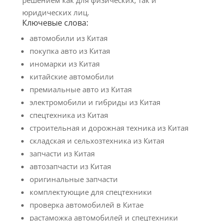
решением как для физических, так и
юридических лиц.
Ключевые слова:
автомобили из Китая
покупка авто из Китая
иномарки из Китая
китайские автомобили
премиальные авто из Китая
электромобили и гибриды из Китая
спецтехника из Китая
строительная и дорожная техника из Китая
складская и сельхозтехника из Китая
запчасти из Китая
автозапчасти из Китая
оригинальные запчасти
комплектующие для спецтехники
проверка автомобилей в Китае
растаможка автомобилей и спецтехники