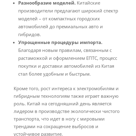
Разнообразие моделей.
Китайские
производители предлагают широкий спектр
моделей – от компактных городских
автомобилей до премиальных авто и
гибридов.
Упрощенные процедуры импорта.
Благодаря новым правилам, связанным с
растаможкой и оформлением ЕПТС, процесс
покупки и доставки автомобилей из Китая
стал более удобным и быстрым.
Кроме того, рост интереса к электромобилям и
гибридным технологиям также играет важную
роль. Китай на сегодняшний день является
лидером в производстве экологически чистого
транспорта, что идет в ногу с мировыми
трендами на сокращение выбросов и
устойчивое развитие.