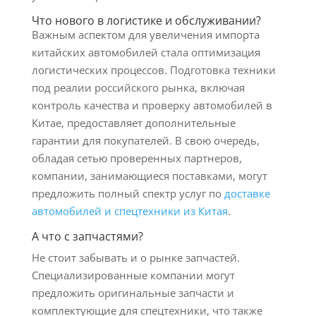
Что нового в логистике и обслуживании?
Важным аспектом для увеличения импорта
китайских автомобилей стала оптимизация
логистических процессов. Подготовка техники
под реалии российского рынка, включая
контроль качества и проверку автомобилей в
Китае, предоставляет дополнительные
гарантии для покупателей. В свою очередь,
обладая сетью проверенных партнеров,
компании, занимающиеся поставками, могут
предложить полный спектр услуг по
доставке
автомобилей и спецтехники из Китая
.
А что с запчастями?
Не стоит забывать и о рынке запчастей.
Специализированные компании могут
предложить оригинальные запчасти и
комплектующие для спецтехники, что также