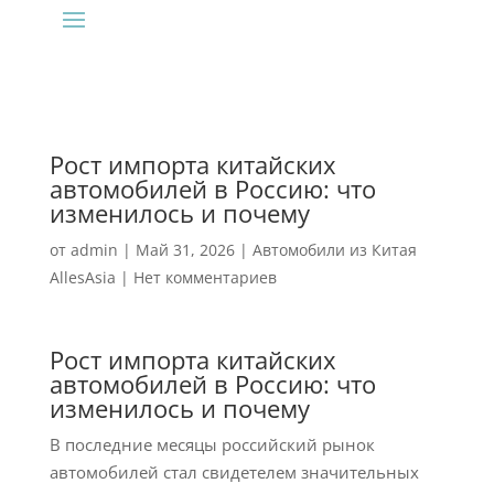
Рост импорта китайских
автомобилей в Россию: что
изменилось и почему
от
admin
|
Май 31, 2026
|
Автомобили из Китая
AllesAsia
|
Нет комментариев
Рост импорта китайских
автомобилей в Россию: что
изменилось и почему
В последние месяцы российский рынок
автомобилей стал свидетелем значительных