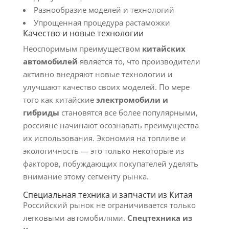
Разнообразие моделей и технологий
Упрощенная процедура растаможки
Качество и новые технологии
Неоспоримым преимуществом
китайских
автомобилей
является то, что производители
активно внедряют новые технологии и
улучшают качество своих моделей. По мере
того как китайские
электромобили и
гибриды
становятся все более популярными,
россияне начинают осознавать преимущества
их использования. Экономия на топливе и
экологичность — это только некоторые из
факторов, побуждающих покупателей уделять
внимание этому сегменту рынка.
Специальная техника и запчасти из Китая
Российский рынок не ограничивается только
легковыми автомобилями.
Спецтехника из