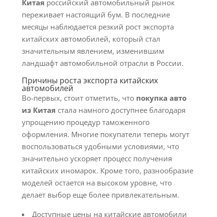
Китая
российский автомобильный рынок
переживает настоящий бум. В последние
месяцы наблюдается резкий рост экспорта
китайских автомобилей, который стал
значительным явлением, изменившим
ландшафт автомобильной отрасли в России.
Причины роста экспорта китайских
автомобилей
Во-первых, стоит отметить, что
покупка авто
из Китая
стала намного доступнее благодаря
упрощению процедур таможенного
оформления. Многие покупатели теперь могут
воспользоваться удобными условиями, что
значительно ускоряет процесс получения
китайских иномарок. Кроме того, разнообразие
моделей остается на высоком уровне, что
делает выбор еще более привлекательным.
Доступные цены на китайские автомобили