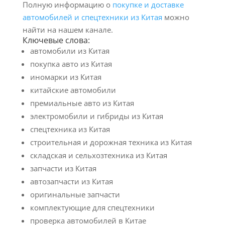
Полную информацию о
покупке и доставке
автомобилей и спецтехники из Китая
можно
найти на нашем канале.
Ключевые слова:
автомобили из Китая
покупка авто из Китая
иномарки из Китая
китайские автомобили
премиальные авто из Китая
электромобили и гибриды из Китая
спецтехника из Китая
строительная и дорожная техника из Китая
складская и сельхозтехника из Китая
запчасти из Китая
автозапчасти из Китая
оригинальные запчасти
комплектующие для спецтехники
проверка автомобилей в Китае