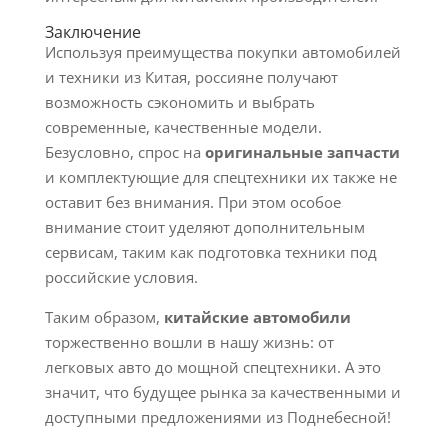
Заключение
Используя преимущества покупки автомобилей
и техники из Китая, россияне получают
возможность сэкономить и выбрать
современные, качественные модели.
Безусловно, спрос на
оригинальные запчасти
и комплектующие для спецтехники их также не
оставит без внимания. При этом особое
внимание стоит уделяют дополнительным
сервисам, таким как подготовка техники под
российские условия.
Таким образом,
китайские автомобили
торжественно вошли в нашу жизнь: от
легковых авто до мощной спецтехники. А это
значит, что будущее рынка за качественными и
доступными предложениями из Поднебесной!