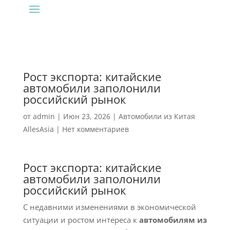
Рост экспорта: китайские
автомобили заполонили
российский рынок
от
admin
|
Июн 23, 2026
|
Автомобили из Китая
AllesAsia
|
Нет комментариев
Рост экспорта: китайские
автомобили заполонили
российский рынок
С недавними изменениями в экономической
ситуации и ростом интереса к
автомобилям из