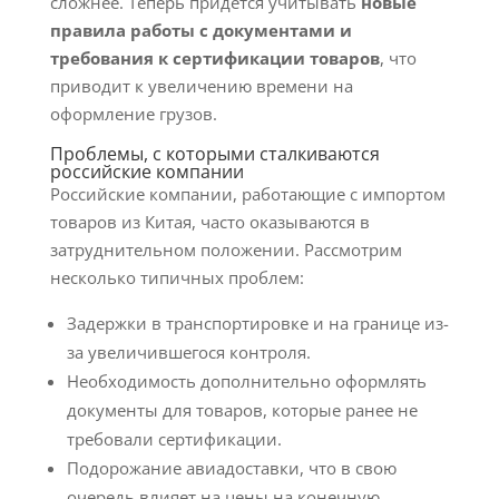
сложнее. Теперь придется учитывать
новые
правила работы с документами и
требования к сертификации товаров
, что
приводит к увеличению времени на
оформление грузов.
Проблемы, с которыми сталкиваются
российские компании
Российские компании, работающие с импортом
товаров из Китая, часто оказываются в
затруднительном положении. Рассмотрим
несколько типичных проблем:
Задержки в транспортировке и на границе из-
за увеличившегося контроля.
Необходимость дополнительно оформлять
документы для товаров, которые ранее не
требовали сертификации.
Подорожание авиадоставки, что в свою
очередь влияет на цены на конечную