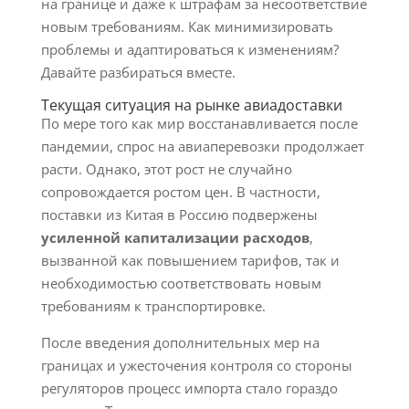
на границе и даже к штрафам за несоответствие
новым требованиям. Как минимизировать
проблемы и адаптироваться к изменениям?
Давайте разбираться вместе.
Текущая ситуация на рынке авиадоставки
По мере того как мир восстанавливается после
пандемии, спрос на авиаперевозки продолжает
расти. Однако, этот рост не случайно
сопровождается ростом цен. В частности,
поставки из Китая в Россию подвержены
усиленной капитализации расходов
,
вызванной как повышением тарифов, так и
необходимостью соответствовать новым
требованиям к транспортировке.
После введения дополнительных мер на
границах и ужесточения контроля со стороны
регуляторов процесс импорта стало гораздо