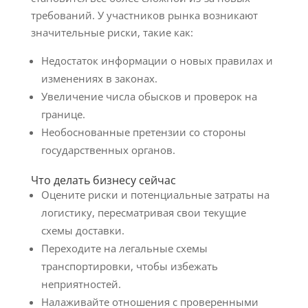
требований. У участников рынка возникают
значительные риски, такие как:
Недостаток информации о новых правилах и
изменениях в законах.
Увеличение числа обысков и проверок на
границе.
Необоснованные претензии со стороны
государственных органов.
Что делать бизнесу сейчас
Оцените риски и потенциальные затраты на
логистику, пересматривая свои текущие
схемы доставки.
Переходите на легальные схемы
транспортировки, чтобы избежать
неприятностей.
Налаживайте отношения с проверенными