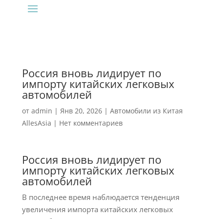
Россия вновь лидирует по
импорту китайских легковых
автомобилей
от
admin
|
Янв 20, 2026
|
Автомобили из Китая
AllesAsia
|
Нет комментариев
Россия вновь лидирует по
импорту китайских легковых
автомобилей
В последнее время наблюдается тенденция
увеличения импорта китайских легковых