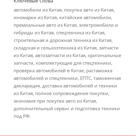
Ключевые слова
автомобили из Китая, покупка авто из Китая,
иномарки из Китая, китайские автомобили,
премиальные авто из Китая, электромобили и
гибриды из Китая, спецтехника из Китая,
строительная и дорожная техника из Китая,
складская и сельхозтехника из Китая, запчасти
из Китая, автозапчасти из Китая, оригинальные
запчасти, комплектующие для спецтехники,
проверка автомобилей в Китае, растаможка
автомобилей и спецтехники, ЕПТС, таможенная
декларация, доставка автомобилей и техники
из Китая, полное сопровождение покупки,
экономия при покупке авто из Китая,
дополнительный сервис и подготовка техники
под РФ.