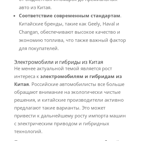
авто из Китая.
Соответствие современным стандартам
.
Китайские бренды, такие как Geely, Haval и
Changan, обеспечивают высокое качество и
экономию топлива, что также важный фактор
для покупателей.
Электромобили и гибриды из Китая
Не менее актуальной темой является рост
интереса к
электромобилям и гибридам из
Китая
. Российские автомобилисты все больше
обращают внимание на экологически чистые
решения, и китайские производители активно
предлагают такие варианты. Это может
привести к дальнейшему росту импорта машин
с электрическим приводом и гибридных
технологий.