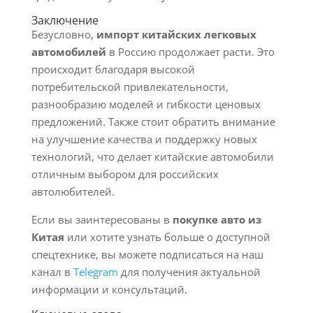
Заключение
Безусловно,
импорт китайских легковых
автомобилей
в Россию продолжает расти. Это
происходит благодаря высокой
потребительской привлекательности,
разнообразию моделей и гибкости ценовых
предложений. Также стоит обратить внимание
на улучшение качества и поддержку новых
технологий, что делает китайские автомобили
отличным выбором для российских
автолюбителей.
Если вы заинтересованы в
покупке авто из
Китая
или хотите узнать больше о доступной
спецтехнике, вы можете подписаться на наш
канал в
Telegram
для получения актуальной
информации и консультаций.