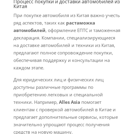
Процесс покупки и доставки автомобилей из
Китая
При покупке автомобиля из Китая важно учесть
ряд аспектов, таких как
растаможка
автомобилей
, оформление ЕПТС и таможенная
декларация. Компании, специализирующиеся
на доставке автомобилей и техники из Китая,
предлагают полное сопровождение покупки,
обеспечивая поддержку и консультации на
каждом этапе.
Для юридических лиц и физических лиц
доступны различные программы по
приобретению легковых и специальной
техники. Например,
Alles Asia
помогает
клиентам с проверкой автомобилей в Китае и
предлагает дополнительные сервисы, которые
значительно упрощают процесс получения
средств на новую машину.