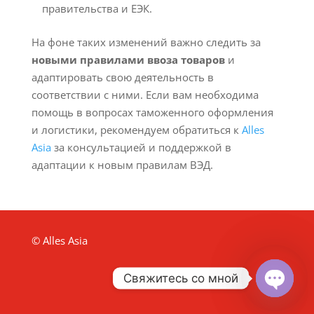
правительства и ЕЭК.
На фоне таких изменений важно следить за
новыми правилами ввоза товаров
и
адаптировать свою деятельность в
соответствии с ними. Если вам необходима
помощь в вопросах таможенного оформления
и логистики, рекомендуем обратиться к
Alles
Asia
за консультацией и поддержкой в
адаптации к новым правилам ВЭД.
© Alles Asia
Свяжитесь со мной
Open
chaty