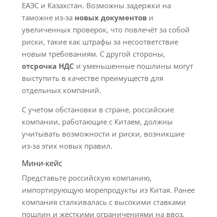
ЕАЭС и Казахстан. Возможны задержки на
таможне из-за
новых документов
и
увеличенных проверок, что повлечёт за собой
риски, такие как штрафы за несоответствие
новым требованиям. С другой стороны,
отсрочка НДС
и уменьшенные пошлины могут
выступить в качестве преимуществ для
отдельных компаний.
С учетом обстановки в стране, российские
компании, работающие с Китаем, должны
учитывать возможности и риски, возникшие
из-за этих новых правил.
Мини-кейс
Представьте российскую компанию,
импортирующую морепродукты из Китая. Ранее
компания сталкивалась с высокими ставками
пошлин и жесткими ограничениями на ввоз.