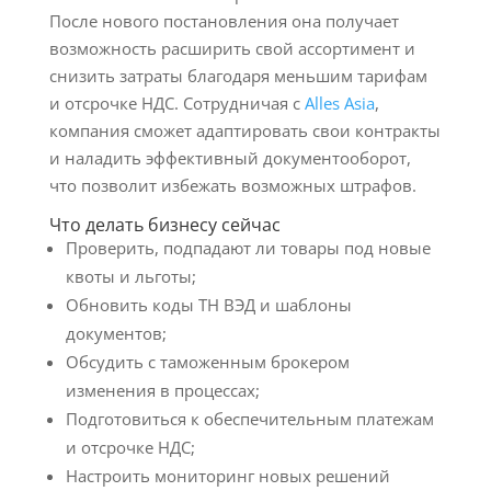
После нового постановления она получает
возможность расширить свой ассортимент и
снизить затраты благодаря меньшим тарифам
и отсрочке НДС. Сотрудничая с
Alles Asia
,
компания сможет адаптировать свои контракты
и наладить эффективный документооборот,
что позволит избежать возможных штрафов.
Что делать бизнесу сейчас
Проверить, подпадают ли товары под новые
квоты и льготы;
Обновить коды ТН ВЭД и шаблоны
документов;
Обсудить с таможенным брокером
изменения в процессах;
Подготовиться к обеспечительным платежам
и отсрочке НДС;
Настроить мониторинг новых решений