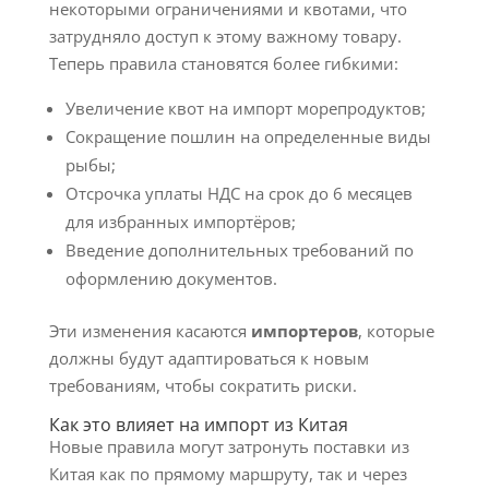
некоторыми ограничениями и квотами, что
затрудняло доступ к этому важному товару.
Теперь правила становятся более гибкими:
Увеличение квот на импорт морепродуктов;
Сокращение пошлин на определенные виды
рыбы;
Отсрочка уплаты НДС на срок до 6 месяцев
для избранных импортёров;
Введение дополнительных требований по
оформлению документов.
Эти изменения касаются
импортеров
, которые
должны будут адаптироваться к новым
требованиям, чтобы сократить риски.
Как это влияет на импорт из Китая
Новые правила могут затронуть поставки из
Китая как по прямому маршруту, так и через