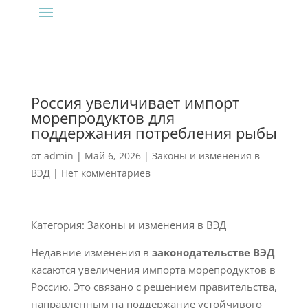
Россия увеличивает импорт
морепродуктов для
поддержания потребления рыбы
от
admin
|
Май 6, 2026
|
Законы и изменения в
ВЭД
|
Нет комментариев
Категория: Законы и изменения в ВЭД
Недавние изменения в
законодательстве ВЭД
касаются увеличения импорта морепродуктов в
Россию. Это связано с решением правительства,
направленным на поддержание устойчивого