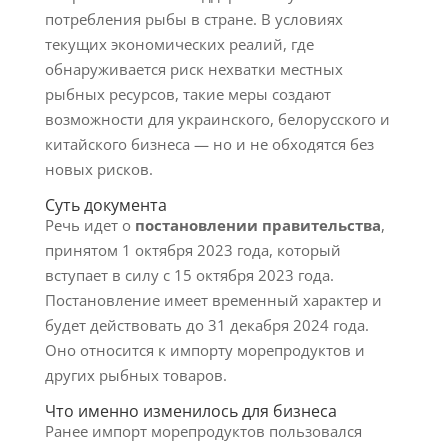
потребления рыбы в стране. В условиях
текущих экономических реалий, где
обнаруживается риск нехватки местных
рыбных ресурсов, такие меры создают
возможности для украинского, белорусского и
китайского бизнеса — но и не обходятся без
новых рисков.
Суть документа
Речь идет о
постановлении правительства
,
принятом 1 октября 2023 года, который
вступает в силу с 15 октября 2023 года.
Постановление имеет временный характер и
будет действовать до 31 декабря 2024 года.
Оно относится к импорту морепродуктов и
других рыбных товаров.
Что именно изменилось для бизнеса
Ранее импорт морепродуктов пользовался