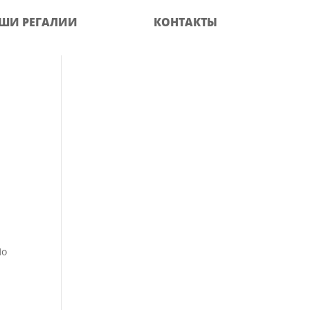
ШИ РЕГАЛИИ
КОНТАКТЫ
По