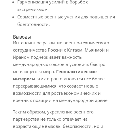
Гармонизация усилий в борьбе с
экстремизмом.
Совместные военные учения для повышения
боеготовности.
Выводы
Интенсивное развитие военно-технического
сотрудничества России с Китаем, Мьянмой и
Ираном подчеркивает важность
международных союзов в условиях быстро
меняющегося мира.
Геополитические
интересы
этих стран становятся все более
перекрывающимися, что создает новые
возможности для роста экономических и
военных позиций на международной арене.
Таким образом, укрепление военного
партнерства не только отвечает на
возрастающие вызовы безопасности, но и