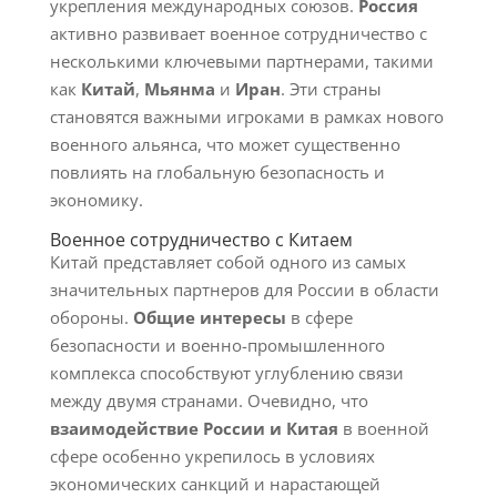
укрепления международных союзов.
Россия
активно развивает военное сотрудничество с
несколькими ключевыми партнерами, такими
как
Китай
,
Мьянма
и
Иран
. Эти страны
становятся важными игроками в рамках нового
военного альянса, что может существенно
повлиять на глобальную безопасность и
экономику.
Военное сотрудничество с Китаем
Китай представляет собой одного из самых
значительных партнеров для России в области
обороны.
Общие интересы
в сфере
безопасности и военно-промышленного
комплекса способствуют углублению связи
между двумя странами. Очевидно, что
взаимодействие России и Китая
в военной
сфере особенно укрепилось в условиях
экономических санкций и нарастающей