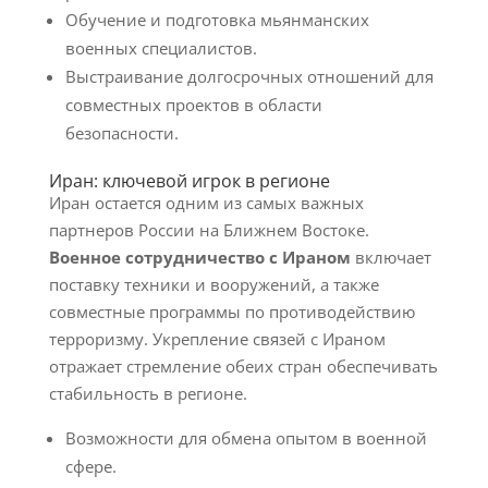
Обучение и подготовка мьянманских
военных специалистов.
Выстраивание долгосрочных отношений для
совместных проектов в области
безопасности.
Иран: ключевой игрок в регионе
Иран остается одним из самых важных
партнеров России на Ближнем Востоке.
Военное сотрудничество с Ираном
включает
поставку техники и вооружений, а также
совместные программы по противодействию
терроризму. Укрепление связей с Ираном
отражает стремление обеих стран обеспечивать
стабильность в регионе.
Возможности для обмена опытом в военной
сфере.