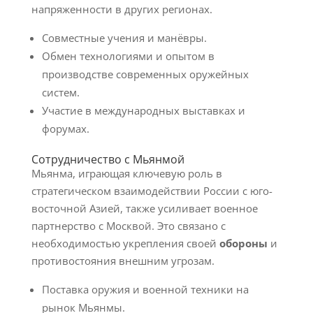
напряженности в других регионах.
Совместные учения и манёвры.
Обмен технологиями и опытом в
производстве современных оружейных
систем.
Участие в международных выставках и
форумах.
Сотрудничество с Мьянмой
Мьянма, играющая ключевую роль в
стратегическом взаимодействии России с юго-
восточной Азией, также усиливает военное
партнерство с Москвой. Это связано с
необходимостью укрепления своей
обороны
и
противостояния внешним угрозам.
Поставка оружия и военной техники на
рынок Мьянмы.