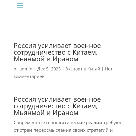
Россия усиливает военное
сотрудничество с Китаем,
Мьянмой и Ираном
от
admin
|
Дек 5, 2025
|
Экспорт в Китай
|
Нет
комментариев
Россия усиливает военное
сотрудничество с Китаем,
Мьянмой и Ираном
Современные геополитические реалии требуют
от стран переосмысления своих стратегий и