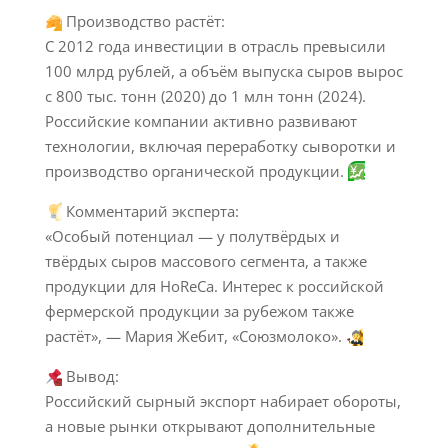
Производство растёт:
С 2012 года инвестиции в отрасль превысили
100 млрд рублей, а объём выпуска сыров вырос
с 800 тыс. тонн (2020) до 1 млн тонн (2024).
Российские компании активно развивают
технологии, включая переработку сыворотки и
производство органической продукции.
Комментарий эксперта:
«Особый потенциал — у полутвёрдых и
твёрдых сыров массового сегмента, а также
продукции для HoReCa. Интерес к российской
фермерской продукции за рубежом также
растёт», — Мария Жебит, «Союзмолоко».
Вывод:
Российский сырный экспорт набирает обороты,
а новые рынки открывают дополнительные