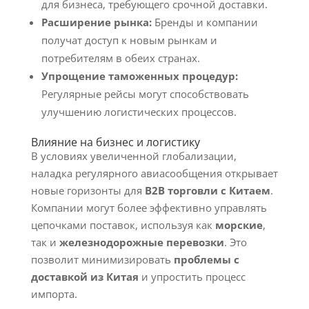
для бизнеса, требующего срочной доставки.
Расширение рынка:
Бренды и компании
получат доступ к новым рынкам и
потребителям в обеих странах.
Упрощение таможенных процедур:
Регулярные рейсы могут способствовать
улучшению логистических процессов.
Влияние на бизнес и логистику
В условиях увеличенной глобализации,
наладка регулярного авиасообщения открывает
новые горизонты для
B2B торговли с Китаем
.
Компании могут более эффективно управлять
цепочками поставок, используя как
морские
,
так и
железнодорожные перевозки
. Это
позволит минимизировать
проблемы с
доставкой из Китая
и упростить процесс
импорта.