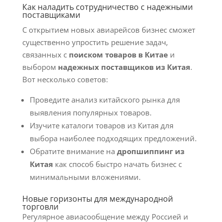
Как наладить сотрудничество с надежными
поставщиками
С открытием новых авиарейсов бизнес сможет
существенно упростить решение задач,
связанных с
поиском товаров в Китае
и
выбором
надежных поставщиков из Китая
.
Вот несколько советов:
Проведите анализ китайского рынка для
выявления популярных товаров.
Изучите каталоги товаров из Китая для
выбора наиболее подходящих предложений.
Обратите внимание на
дропшиппинг из
Китая
как способ быстро начать бизнес с
минимальными вложениями.
Новые горизонты для международной
торговли
Регулярное авиасообщение между Россией и