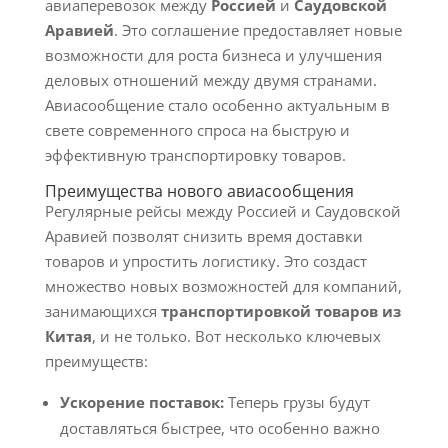
авиаперевозок между
Россией
и
Саудовской
Аравией
. Это соглашение предоставляет новые
возможности для роста бизнеса и улучшения
деловых отношений между двумя странами.
Авиасообщение стало особенно актуальным в
свете современного спроса на быструю и
эффективную транспортировку товаров.
Преимущества нового авиасообщения
Регулярные рейсы между Россией и Саудовской
Аравией позволят снизить время доставки
товаров и упростить логистику. Это создаст
множество новых возможностей для компаний,
занимающихся
транспортировкой товаров из
Китая
, и не только. Вот несколько ключевых
преимуществ:
Ускорение поставок:
Теперь грузы будут
доставляться быстрее, что особенно важно