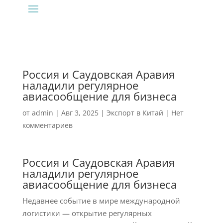
Россия и Саудовская Аравия
наладили регулярное
авиасообщение для бизнеса
от
admin
|
Авг 3, 2025
|
Экспорт в Китай
|
Нет
комментариев
Россия и Саудовская Аравия
наладили регулярное
авиасообщение для бизнеса
Недавнее событие в мире международной
логистики — открытие регулярных