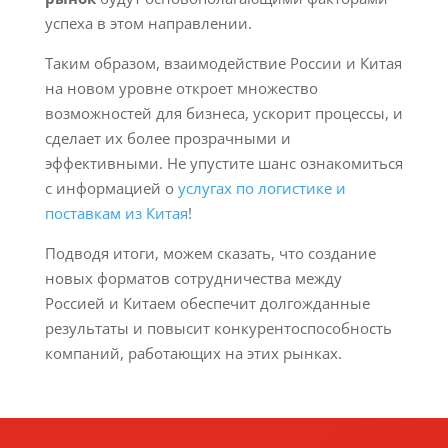
успеха в этом направлении.
Таким образом, взаимодействие России и Китая
на новом уровне откроет множество
возможностей для бизнеса, ускорит процессы, и
сделает их более прозрачными и
эффективными. Не упустите шанс ознакомиться
с информацией о
услугах по логистике и
поставкам из Китая
!
Подводя итоги, можем сказать, что создание
новых форматов сотрудничества между
Россией и Китаем обеспечит долгожданные
результаты и повысит конкурентоспособность
компаний, работающих на этих рынках.