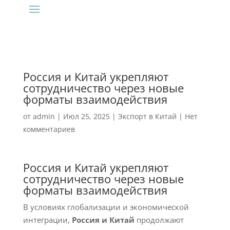
Россия и Китай укрепляют
сотрудничество через новые
форматы взаимодействия
от
admin
|
Июл 25, 2025
|
Экспорт в Китай
|
Нет
комментариев
Россия и Китай укрепляют
сотрудничество через новые
форматы взаимодействия
В условиях глобализации и экономической
интеграции,
Россия и Китай
продолжают