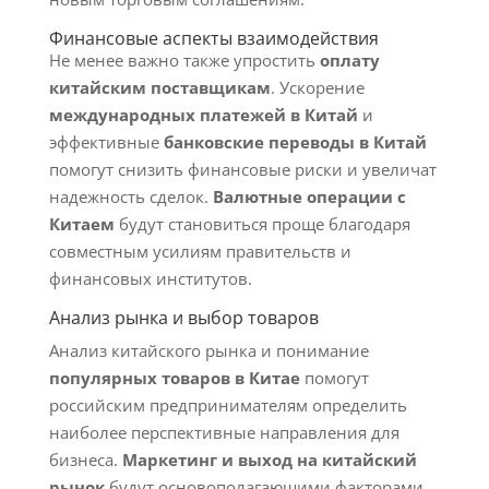
Финансовые аспекты взаимодействия
Не менее важно также упростить
оплату
китайским поставщикам
. Ускорение
международных платежей в Китай
и
эффективные
банковские переводы в Китай
помогут снизить финансовые риски и увеличат
надежность сделок.
Валютные операции с
Китаем
будут становиться проще благодаря
совместным усилиям правительств и
финансовых институтов.
Анализ рынка и выбор товаров
Анализ китайского рынка и понимание
популярных товаров в Китае
помогут
российским предпринимателям определить
наиболее перспективные направления для
бизнеса.
Маркетинг и выход на китайский
рынок
будут основополагающими факторами