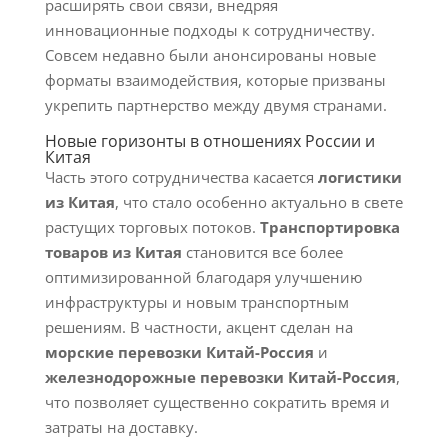
расширять свои связи, внедряя
инновационные подходы к сотрудничеству.
Совсем недавно были анонсированы новые
форматы взаимодействия, которые призваны
укрепить партнерство между двумя странами.
Новые горизонты в отношениях России и
Китая
Часть этого сотрудничества касается
логистики
из Китая
, что стало особенно актуально в свете
растущих торговых потоков.
Транспортировка
товаров из Китая
становится все более
оптимизированной благодаря улучшению
инфраструктуры и новым транспортным
решениям. В частности, акцент сделан на
морские перевозки Китай-Россия
и
железнодорожные перевозки Китай-Россия
,
что позволяет существенно сократить время и
затраты на доставку.