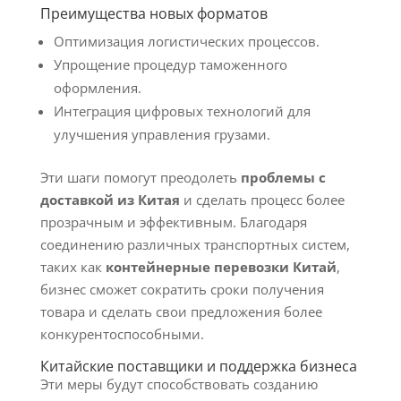
Преимущества новых форматов
Оптимизация логистических процессов.
Упрощение процедур таможенного
оформления.
Интеграция цифровых технологий для
улучшения управления грузами.
Эти шаги помогут преодолеть
проблемы с
доставкой из Китая
и сделать процесс более
прозрачным и эффективным. Благодаря
соединению различных транспортных систем,
таких как
контейнерные перевозки Китай
,
бизнес сможет сократить сроки получения
товара и сделать свои предложения более
конкурентоспособными.
Китайские поставщики и поддержка бизнеса
Эти меры будут способствовать созданию