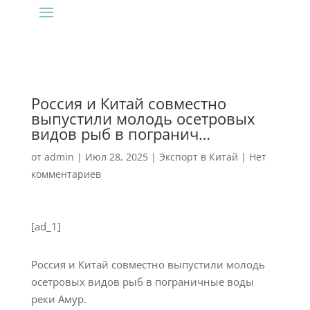
‍Россия и Китай совместно
выпустили молодь осетровых
видов рыб в погранич…
от
admin
|
Июл 28, 2025
|
Экспорт в Китай
|
Нет
комментариев
[ad_1]
Россия и Китай совместно выпустили молодь
осетровых видов рыб в пограничные воды
реки Амур.