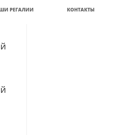
ШИ РЕГАЛИИ
КОНТАКТЫ
ий
ий