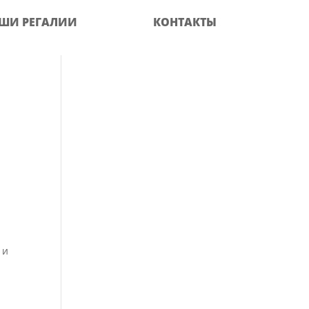
ШИ РЕГАЛИИ
КОНТАКТЫ
 и