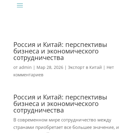
Россия и Китай: перспективы
бизнеса и экономического
сотрудничества
от
admin
|
Мар 28, 2026
|
Экспорт в Китай
|
Нет
комментариев
Россия и Китай: перспективы
бизнеса и экономического
сотрудничества
В современном мире сотрудничество между
странами приобретает все большее значение, и