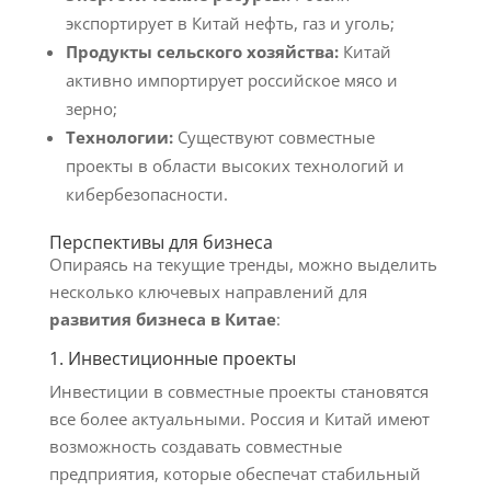
экспортирует в Китай нефть, газ и уголь;
Продукты сельского хозяйства:
Китай
активно импортирует российское мясо и
зерно;
Технологии:
Существуют совместные
проекты в области высоких технологий и
кибербезопасности.
Перспективы для бизнеса
Опираясь на текущие тренды, можно выделить
несколько ключевых направлений для
развития бизнеса в Китае
:
1. Инвестиционные проекты
Инвестиции в совместные проекты становятся
все более актуальными. Россия и Китай имеют
возможность создавать совместные
предприятия, которые обеспечат стабильный