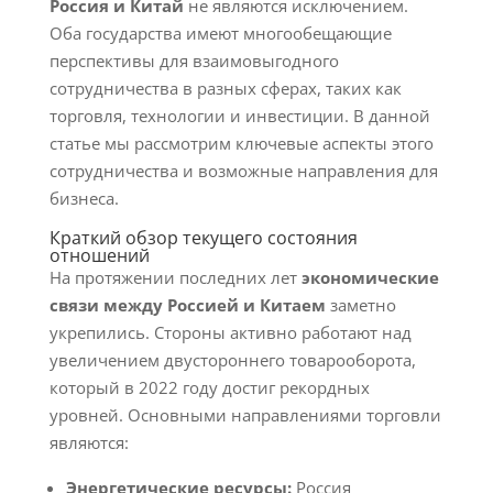
Россия и Китай
не являются исключением.
Оба государства имеют многообещающие
перспективы для взаимовыгодного
сотрудничества в разных сферах, таких как
торговля, технологии и инвестиции. В данной
статье мы рассмотрим ключевые аспекты этого
сотрудничества и возможные направления для
бизнеса.
Краткий обзор текущего состояния
отношений
На протяжении последних лет
экономические
связи между Россией и Китаем
заметно
укрепились. Стороны активно работают над
увеличением двустороннего товарооборота,
который в 2022 году достиг рекордных
уровней. Основными направлениями торговли
являются:
Энергетические ресурсы:
Россия