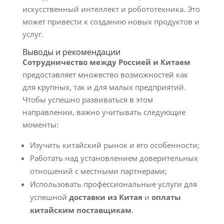
искусственный интеллект и робототехника. Это
может привести к созданию новых продуктов и
услуг.
Выводы и рекомендации
Сотрудничество между Россией и Китаем
предоставляет множество возможностей как
для крупных, так и для малых предприятий.
Чтобы успешно развиваться в этом
направлении, важно учитывать следующие
моменты:
Изучить китайский рынок и его особенности;
Работать над установлением доверительных
отношений с местными партнерами;
Использовать профессиональные услуги для
успешной
доставки из Китая
и
оплаты
китайским поставщикам
.