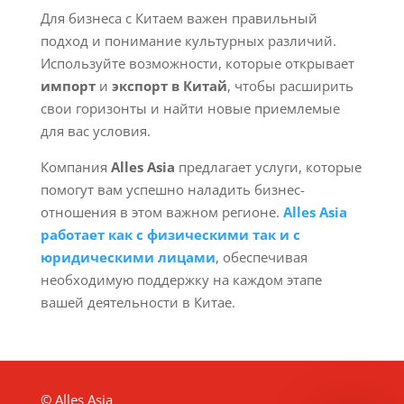
Для бизнеса с Китаем важен правильный
подход и понимание культурных различий.
Используйте возможности, которые открывает
импорт
и
экспорт в Китай
, чтобы расширить
свои горизонты и найти новые приемлемые
для вас условия.
Компания
Alles Asia
предлагает услуги, которые
помогут вам успешно наладить бизнес-
отношения в этом важном регионе.
Alles Asia
работает как с физическими так и с
юридическими лицами
, обеспечивая
необходимую поддержку на каждом этапе
вашей деятельности в Китае.
© Alles Asia