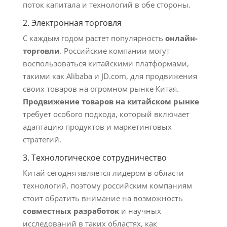
поток капитала и технологий в обе стороны.
2. Электронная торговля
С каждым годом растет популярность
онлайн-
торговли
. Российские компании могут
воспользоваться китайскими платформами,
такими как Alibaba и JD.com, для продвижения
своих товаров на огромном рынке Китая.
Продвижение товаров на китайском рынке
требует особого подхода, который включает
адаптацию продуктов и маркетинговых
стратегий.
3. Технологическое сотрудничество
Китай сегодня является лидером в области
технологий, поэтому российским компаниям
стоит обратить внимание на возможность
совместных разработок
и научных
исследований в таких областях, как