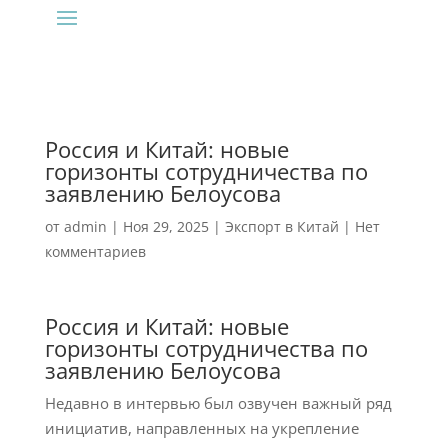
Россия и Китай: новые
горизонты сотрудничества по
заявлению Белоусова
от
admin
|
Ноя 29, 2025
|
Экспорт в Китай
|
Нет
комментариев
Россия и Китай: новые
горизонты сотрудничества по
заявлению Белоусова
Недавно в интервью был озвучен важный ряд
инициатив, направленных на укрепление