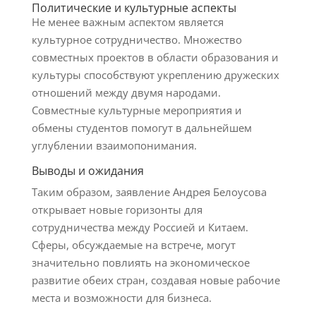
Политические и культурные аспекты
Не менее важным аспектом является
культурное сотрудничество. Множество
совместных проектов в области образования и
культуры способствуют укреплению дружеских
отношений между двумя народами.
Совместные культурные мероприятия и
обмены студентов помогут в дальнейшем
углублении взаимопонимания.
Выводы и ожидания
Таким образом, заявление Андрея Белоусова
открывает новые горизонты для
сотрудничества между Россией и Китаем.
Сферы, обсуждаемые на встрече, могут
значительно повлиять на экономическое
развитие обеих стран, создавая новые рабочие
места и возможности для бизнеса.