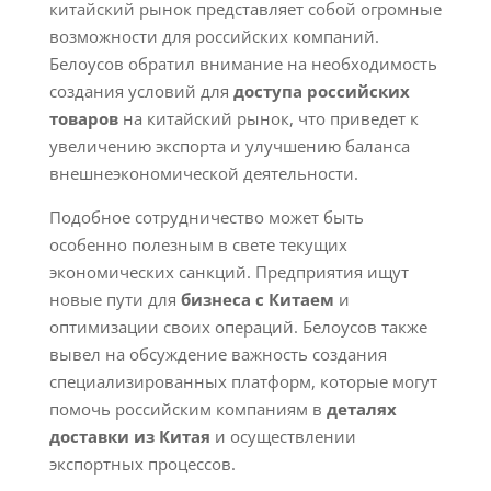
китайский рынок представляет собой огромные
возможности для российских компаний.
Белоусов обратил внимание на необходимость
создания условий для
доступа российских
товаров
на китайский рынок, что приведет к
увеличению экспорта и улучшению баланса
внешнеэкономической деятельности.
Подобное сотрудничество может быть
особенно полезным в свете текущих
экономических санкций. Предприятия ищут
новые пути для
бизнеса с Китаем
и
оптимизации своих операций. Белоусов также
вывел на обсуждение важность создания
специализированных платформ, которые могут
помочь российским компаниям в
деталях
доставки из Китая
и осуществлении
экспортных процессов.