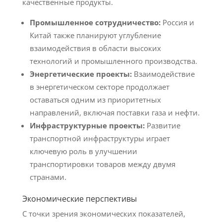
качественные продукты.
Промышленное сотрудничество:
Россия и
Китай также планируют углубление
взаимодействия в области высоких
технологий и промышленного производства.
Энергетические проекты:
Взаимодействие
в энергетическом секторе продолжает
оставаться одним из приоритетных
направлений, включая поставки газа и нефти.
Инфраструктурные проекты:
Развитие
транспортной инфраструктуры играет
ключевую роль в улучшении
транспортировки товаров между двумя
странами.
Экономические перспективы
С точки зрения экономических показателей,