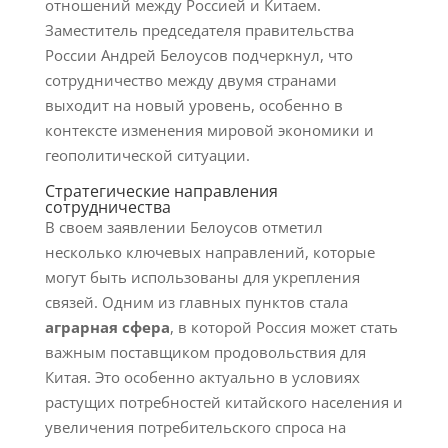
отношений между Россией и Китаем.
Заместитель председателя правительства
России Андрей Белоусов подчеркнул, что
сотрудничество между двумя странами
выходит на новый уровень, особенно в
контексте изменения мировой экономики и
геополитической ситуации.
Стратегические направления
сотрудничества
В своем заявлении Белоусов отметил
несколько ключевых направлений, которые
могут быть использованы для укрепления
связей. Одним из главных пунктов стала
аграрная сфера
, в которой Россия может стать
важным поставщиком продовольствия для
Китая. Это особенно актуально в условиях
растущих потребностей китайского населения и
увеличения потребительского спроса на