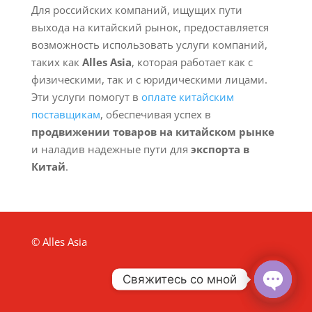
Для российских компаний, ищущих пути
выхода на китайский рынок, предоставляется
возможность использовать услуги компаний,
таких как
Alles Asia
, которая работает как с
физическими, так и с юридическими лицами.
Эти услуги помогут в
оплате китайским
поставщикам
, обеспечивая успех в
продвижении товаров на китайском рынке
и наладив надежные пути для
экспорта в
Китай
.
© Alles Asia
Свяжитесь со мной
Open