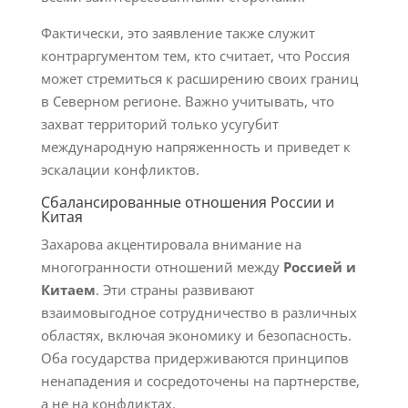
Фактически, это заявление также служит
контраргументом тем, кто считает, что Россия
может стремиться к расширению своих границ
в Северном регионе. Важно учитывать, что
захват территорий только усугубит
международную напряженность и приведет к
эскалации конфликтов.
Сбалансированные отношения России и
Китая
Захарова акцентировала внимание на
многогранности отношений между
Россией и
Китаем
. Эти страны развивают
взаимовыгодное сотрудничество в различных
областях, включая экономику и безопасность.
Оба государства придерживаются принципов
ненападения и сосредоточены на партнерстве,
а не на конфликтах.