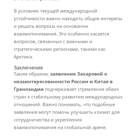
В условиях текущей международной
устойчивости важно находить общие интересы
и решать вопросы на основании
взаимопонимания. Это особенно касается
вопросов, связанных с важными и
стратегическими регионами, такими как
Арктика.
Заключение
Таким образом,
заявление Захаровой о
незаинтересованности России и Китая в
Гренландии
подчеркивает стремление обеих
стран к стабильному развитию международных
отношений. Важно понимать, что подобные
заявления могут помочь улучшить климат для
сотрудничества и укрепления
взаимопонимания на глобальной арене.