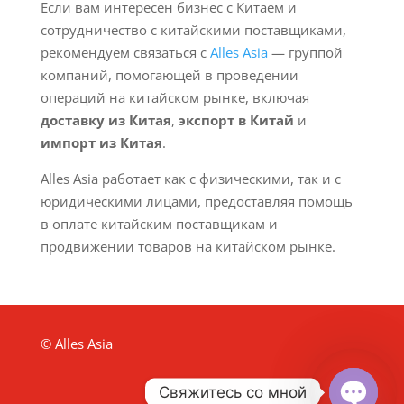
Если вам интересен бизнес с Китаем и
сотрудничество с китайскими поставщиками,
рекомендуем связаться с
Alles Asia
— группой
компаний, помогающей в проведении
операций на китайском рынке, включая
доставку из Китая
,
экспорт в Китай
и
импорт из Китая
.
Alles Asia работает как с физическими, так и с
юридическими лицами, предоставляя помощь
в оплате китайским поставщикам и
продвижении товаров на китайском рынке.
© Alles Asia
Свяжитесь со мной