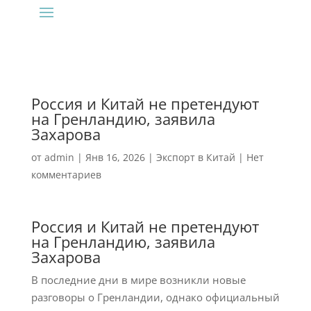
Россия и Китай не претендуют
на Гренландию, заявила
Захарова
от
admin
|
Янв 16, 2026
|
Экспорт в Китай
|
Нет
комментариев
Россия и Китай не претендуют
на Гренландию, заявила
Захарова
В последние дни в мире возникли новые
разговоры о Гренландии, однако официальный