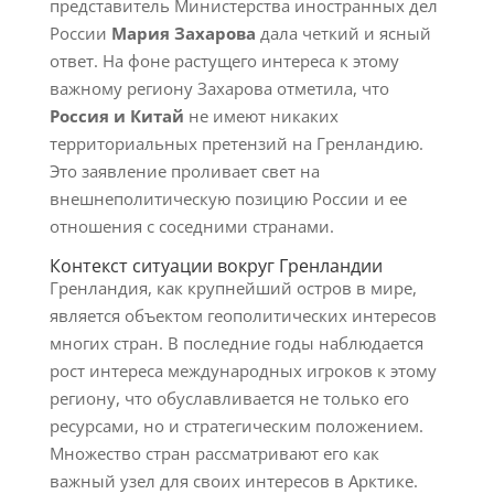
представитель Министерства иностранных дел
России
Мария Захарова
дала четкий и ясный
ответ. На фоне растущего интереса к этому
важному региону Захарова отметила, что
Россия и Китай
не имеют никаких
территориальных претензий на Гренландию.
Это заявление проливает свет на
внешнеполитическую позицию России и ее
отношения с соседними странами.
Контекст ситуации вокруг Гренландии
Гренландия, как крупнейший остров в мире,
является объектом геополитических интересов
многих стран. В последние годы наблюдается
рост интереса международных игроков к этому
региону, что обуславливается не только его
ресурсами, но и стратегическим положением.
Множество стран рассматривают его как
важный узел для своих интересов в Арктике.