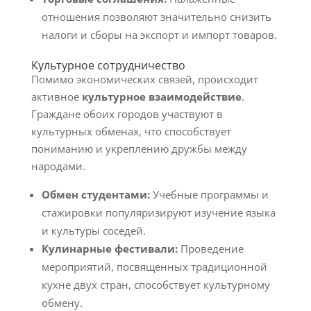
отношения позволяют значительно снизить
налоги и сборы на экспорт и импорт товаров.
Культурное сотрудничество
Помимо экономических связей, происходит
активное
культурное взаимодействие
.
Граждане обоих городов участвуют в
культурных обменах, что способствует
пониманию и укреплению дружбы между
народами.
Обмен студентами:
Учебные программы и
стажировки популяризируют изучение языка
и культуры соседей.
Кулинарные фестивали:
Проведение
мероприятий, посвященных традиционной
кухне двух стран, способствует культурному
обмену.