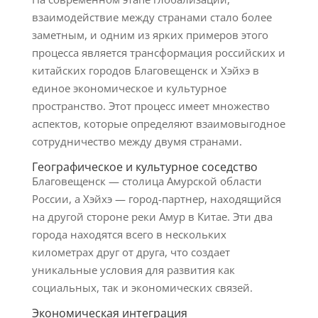
взаимодействие между странами стало более
заметным, и одним из ярких примеров этого
процесса является трансформация российских и
китайских городов Благовещенск и Хэйхэ в
единое экономическое и культурное
пространство. Этот процесс имеет множество
аспектов, которые определяют взаимовыгодное
сотрудничество между двумя странами.
Географическое и культурное соседство
Благовещенск — столица Амурской области
России, а Хэйхэ — город-партнер, находящийся
на другой стороне реки Амур в Китае. Эти два
города находятся всего в нескольких
километрах друг от друга, что создает
уникальные условия для развития как
социальных, так и экономических связей.
Экономическая интеграция