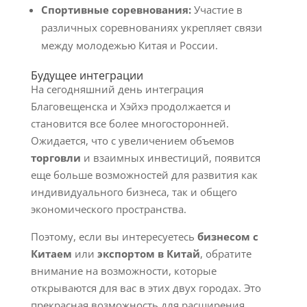
Спортивные соревнования:
Участие в
различных соревнованиях укрепляет связи
между молодежью Китая и России.
Будущее интеграции
На сегодняшний день интеграция
Благовещенска и Хэйхэ продолжается и
становится все более многосторонней.
Ожидается, что с увеличением объемов
торговли
и взаимных инвестиций, появится
еще больше возможностей для развития как
индивидуального бизнеса, так и общего
экономического пространства.
Поэтому, если вы интересуетесь
бизнесом с
Китаем
или
экспортом в Китай
, обратите
внимание на возможности, которые
открываются для вас в этих двух городах. Это
прекрасная возможность для расширения