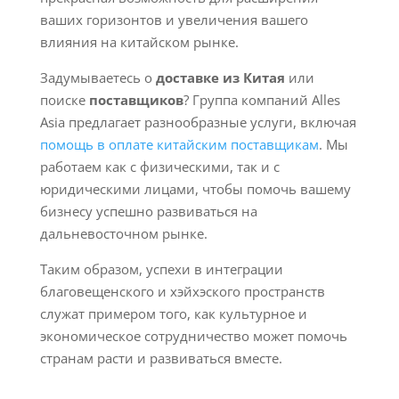
ваших горизонтов и увеличения вашего
влияния на китайском рынке.
Задумываетесь о
доставке из Китая
или
поиске
поставщиков
? Группа компаний Alles
Asia предлагает разнообразные услуги, включая
помощь в оплате китайским поставщикам
. Мы
работаем как с физическими, так и с
юридическими лицами, чтобы помочь вашему
бизнесу успешно развиваться на
дальневосточном рынке.
Таким образом, успехи в интеграции
благовещенского и хэйхэского пространств
служат примером того, как культурное и
экономическое сотрудничество может помочь
странам расти и развиваться вместе.