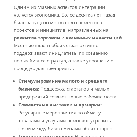
Одним из главных аспектов интеграции
является экономика. Более десятка лет назад
было запущено множество совместных
проектов и инициатив, направленных на
развитие торговли
и
взаимных инвестиций
.
Местные власти обеих стран активно
поддерживают инициативы по созданию
новых бизнес-структур, а также упрощению
процедур для предприятий.
Стимулирование малого и среднего
бизнеса:
Поддержка стартапов и малых
предприятий создает новые рабочие места.
Совместные выставки и ярмарки:
Регулярные мероприятия по обмену
товарами и услугами помогают укрепить
связи между бизнесменами обеих сторон.
Торговые соглашения:
Налаженные