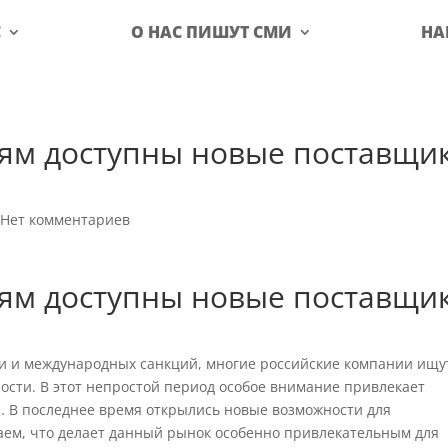
С
О НАС ПИШУТ СМИ
НА
ям доступны новые поставщи
|
Нет комментариев
ям доступны новые поставщи
и и международных санкций, многие российские компании ищу
ости. В этот непростой период особое внимание привлекает
. В последнее время открылись новые возможности для
аем, что делает данный рынок особенно привлекательным для