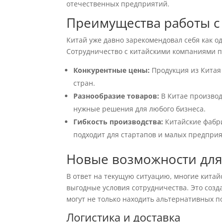
отечественных предприятий.
Преимущества работы с
Китай уже давно зарекомендовал себя как о
Сотрудничество с китайскими компаниями 
Конкурентные цены:
Продукция из Китая 
стран.
Разнообразие товаров:
В Китае производ
нужные решения для любого бизнеса.
Гибкость производства:
Китайские фабри
подходит для стартапов и малых предприя
Новые возможности для
В ответ на текущую ситуацию, многие кита
выгодные условия сотрудничества. Это соз
могут не только находить альтернативных п
Логистика и доставка