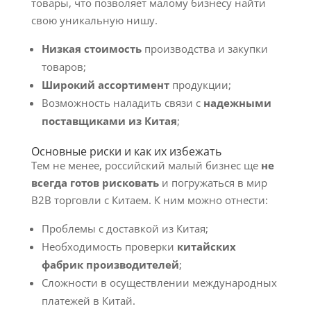
товары, что позволяет малому бизнесу найти
свою уникальную нишу.
Низкая стоимость
производства и закупки
товаров;
Широкий ассортимент
продукции;
Возможность наладить связи с
надежными
поставщиками из Китая
;
Основные риски и как их избежать
Тем не менее, российский малый бизнес ще
не
всегда готов рисковать
и погружаться в мир
B2B торговли с Китаем. К ним можно отнести:
Проблемы с доставкой из Китая;
Необходимость проверки
китайских
фабрик производителей
;
Сложности в осуществлении международных
платежей в Китай.