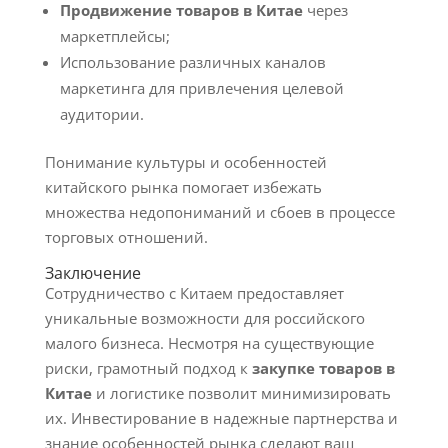
Продвижение товаров в Китае
через
маркетплейсы;
Использование различных каналов
маркетинга для привлечения целевой
аудитории.
Понимание культуры и особенностей
китайского рынка помогает избежать
множества недопониманий и сбоев в процессе
торговых отношений.
Заключение
Сотрудничество с Китаем предоставляет
уникальные возможности для российского
малого бизнеса. Несмотря на существующие
риски, грамотный подход к
закупке товаров в
Китае
и логистике позволит минимизировать
их. Инвестирование в надежные партнерства и
знание особенностей рынка сделают ваш