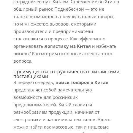
сотрудничеству с Китаем. Стремление выйти на
обширный рынок Поднебесной — это не
только возможность получить новые товары,
но и множество вызовов, с которыми
производители и предприниматели
сталкиваются в процессе. Как эффективно
организовать
логистику из Китая
и избежать
рисков? Рассмотрим основные аспекты этого
вопроса.
Преимущества сотрудничества с китайскими
поставщиками
В первую очередь,
поиск товаров в Китае
представляет собой замечательную
возможность для российских
предпринимателей. Китай славится
разнообразием продукции, начиная от
электроники и заканчивая текстилем. Здесь
можно найти как массовые, так и нишевые