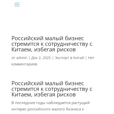
Российский малый бизнес
стремится к сотрудничеству с
Китаем, избегая рисков
от
admin
|
Дек 2, 2025
|
Экспорт в Китай
|
Нет
комментариев
Российский малый бизнес
стремится к сотрудничеству с
Китаем, избегая рисков
В последние годы наблюдается растущий
интерес российского малого бизнеса к