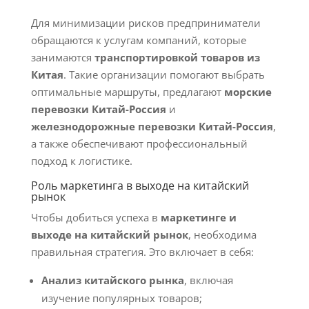
Для минимизации рисков предприниматели
обращаются к услугам компаний, которые
занимаются
транспортировкой товаров из
Китая
. Такие организации помогают выбрать
оптимальные маршруты, предлагают
морские
перевозки Китай-Россия
и
железнодорожные перевозки Китай-Россия
,
а также обеспечивают профессиональный
подход к логистике.
Роль маркетинга в выходе на китайский
рынок
Чтобы добиться успеха в
маркетинге и
выходе на китайский рынок
, необходима
правильная стратегия. Это включает в себя:
Анализ китайского рынка
, включая
изучение популярных товаров;