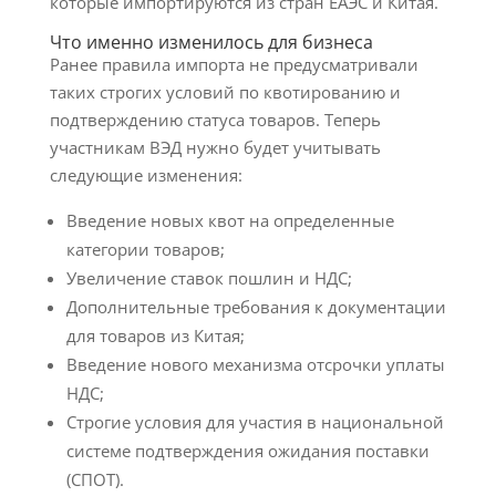
которые импортируются из стран ЕАЭС и Китая.
Что именно изменилось для бизнеса
Ранее правила импорта не предусматривали
таких строгих условий по квотированию и
подтверждению статуса товаров. Теперь
участникам ВЭД нужно будет учитывать
следующие изменения:
Введение новых квот на определенные
категории товаров;
Увеличение ставок пошлин и НДС;
Дополнительные требования к документации
для товаров из Китая;
Введение нового механизма отсрочки уплаты
НДС;
Строгие условия для участия в национальной
системе подтверждения ожидания поставки
(СПОТ).