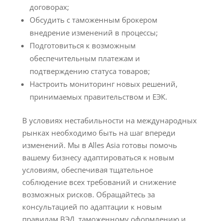
договорах;
Обсудить с таможенным брокером
внедрение изменений в процессы;
Подготовиться к возможным
обеспечительным платежам и
подтверждению статуса товаров;
Настроить мониторинг новых решений,
принимаемых правительством и ЕЭК.
В условиях нестабильности на международных
рынках необходимо быть на шаг впереди
изменений. Мы в Alles Asia готовы помочь
вашему бизнесу адаптироваться к новым
условиям, обеспечивая тщательное
соблюдение всех требований и снижение
возможных рисков. Обращайтесь за
консультацией по адаптации к новым
правилам ВЭД, таможенному оформлению и