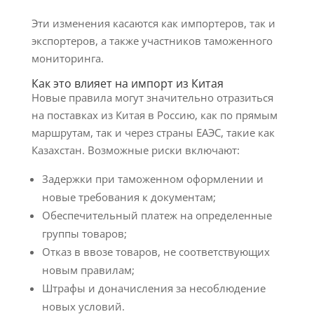
Эти изменения касаются как импортеров, так и
экспортеров, а также участников таможенного
мониторинга.
Как это влияет на импорт из Китая
Новые правила могут значительно отразиться
на поставках из Китая в Россию, как по прямым
маршрутам, так и через страны ЕАЭС, такие как
Казахстан. Возможные риски включают:
Задержки при таможенном оформлении и
новые требования к документам;
Обеспечительный платеж на определенные
группы товаров;
Отказ в ввозе товаров, не соответствующих
новым правилам;
Штрафы и доначисления за несоблюдение
новых условий.