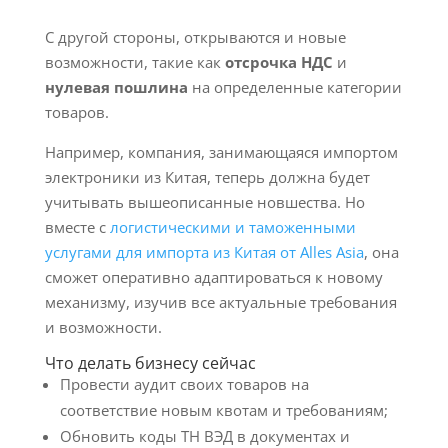
С другой стороны, открываются и новые
возможности, такие как
отсрочка НДС
и
нулевая пошлина
на определенные категории
товаров.
Например, компания, занимающаяся импортом
электроники из Китая, теперь должна будет
учитывать вышеописанные новшества. Но
вместе с
логистическими и таможенными
услугами для импорта из Китая от Alles Asia
, она
сможет оперативно адаптироваться к новому
механизму, изучив все актуальные требования
и возможности.
Что делать бизнесу сейчас
Провести аудит своих товаров на
соответствие новым квотам и требованиям;
Обновить коды ТН ВЭД в документах и