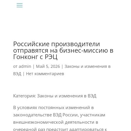
Российские производители
отправятся на бизнес-миссию в
Гонконг с РЭЦ
от
admin
|
Май 5, 2026
|
Законы и изменения в
ВЭД
|
Нет комментариев
Категория: Законы и изменения в ВЭД
В условиях постоянных изменений в
законодательстве ВЭД России, участникам
внешнеэкономической деятельности в
очередной раз предстоит адаптироваться к