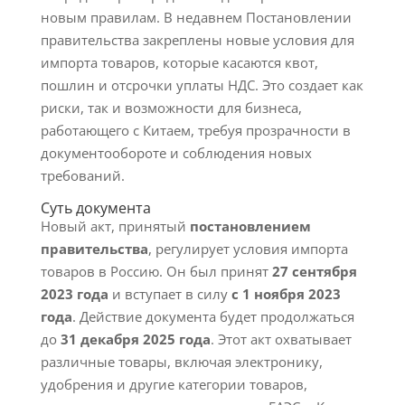
новым правилам. В недавнем Постановлении
правительства закреплены новые условия для
импорта товаров, которые касаются квот,
пошлин и отсрочки уплаты НДС. Это создает как
риски, так и возможности для бизнеса,
работающего с Китаем, требуя прозрачности в
документообороте и соблюдения новых
требований.
Суть документа
Новый акт, принятый
постановлением
правительства
, регулирует условия импорта
товаров в Россию. Он был принят
27 сентября
2023 года
и вступает в силу
с 1 ноября 2023
года
. Действие документа будет продолжаться
до
31 декабря 2025 года
. Этот акт охватывает
различные товары, включая электронику,
удобрения и другие категории товаров,