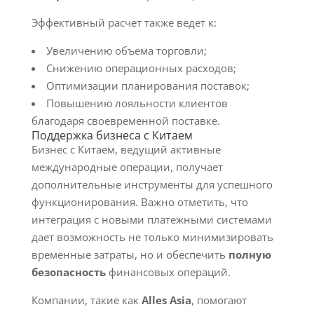
Эффективный расчет также ведет к:
Увеличению объема торговли;
Снижению операционных расходов;
Оптимизации планирования поставок;
Повышению лояльности клиентов
благодаря своевременной поставке.
Поддержка бизнеса с Китаем
Бизнес с Китаем, ведущий активные
международные операции, получает
дополнительные инструменты для успешного
функционирования. Важно отметить, что
интеграция с новыми платежными системами
дает возможность не только минимизировать
временные затраты, но и обеспечить
полную
безопасность
финансовых операций.
Компании, такие как
Alles Asia
, помогают