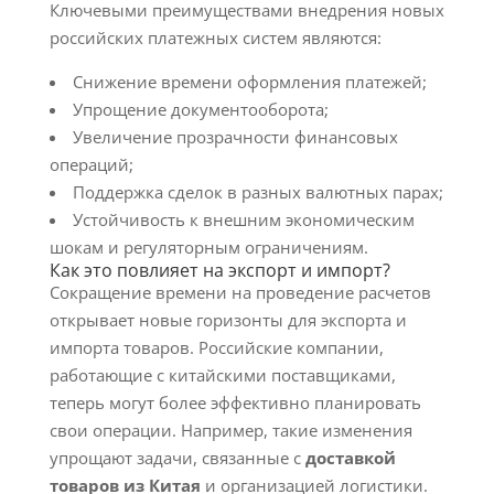
Ключевыми преимуществами внедрения новых
российских платежных систем являются:
Снижение времени оформления платежей;
Упрощение документооборота;
Увеличение прозрачности финансовых
операций;
Поддержка сделок в разных валютных парах;
Устойчивость к внешним экономическим
шокам и регуляторным ограничениям.
Как это повлияет на экспорт и импорт?
Сокращение времени на проведение расчетов
открывает новые горизонты для экспорта и
импорта товаров. Российские компании,
работающие с китайскими поставщиками,
теперь могут более эффективно планировать
свои операции. Например, такие изменения
упрощают задачи, связанные с
доставкой
товаров из Китая
и организацией логистики.