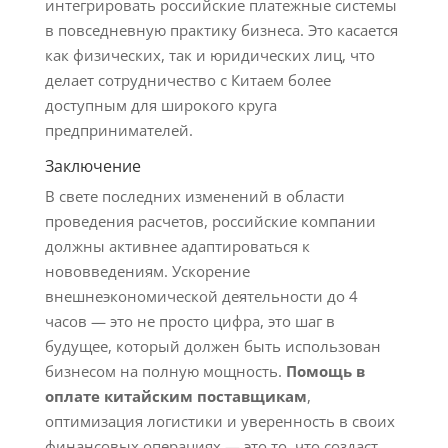
интегрировать российские платежные системы
в повседневную практику бизнеса. Это касается
как физических, так и юридических лиц, что
делает сотрудничество с Китаем более
доступным для широкого круга
предпринимателей.
Заключение
В свете последних изменений в области
проведения расчетов, российские компании
должны активнее адаптироваться к
нововведениям. Ускорение
внешнеэкономической деятельности до 4
часов — это не просто цифра, это шаг в
будущее, который должен быть использован
бизнесом на полную мощность.
Помощь в
оплате китайским поставщикам
,
оптимизация логистики и уверенность в своих
финансовых операциях — это то, что создаст