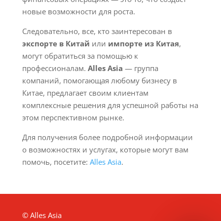
новые возможности для роста.
Следовательно, все, кто заинтересован в
экспорте в Китай
или
импорте из Китая
,
могут обратиться за помощью к
профессионалам.
Alles Asia
— группа
компаний, помогающая любому бизнесу в
Китае, предлагает своим клиентам
комплексные решения для успешной работы на
этом перспективном рынке.
Для получения более подробной информации
о возможностях и услугах, которые могут вам
помочь, посетите:
Alles Asia
.
© Alles Asia