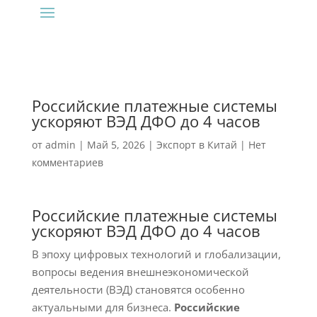
Российские платежные системы
ускоряют ВЭД ДФО до 4 часов
от
admin
|
Май 5, 2026
|
Экспорт в Китай
|
Нет
комментариев
Российские платежные системы
ускоряют ВЭД ДФО до 4 часов
В эпоху цифровых технологий и глобализации,
вопросы ведения внешнеэкономической
деятельности (ВЭД) становятся особенно
актуальными для бизнеса.
Российские