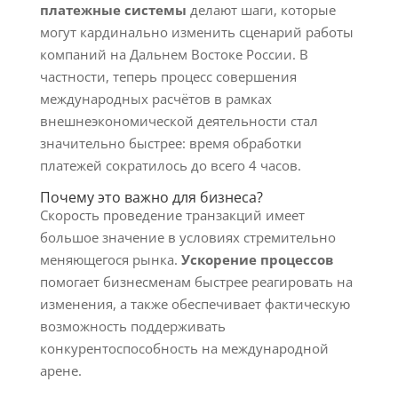
платежные системы
делают шаги, которые
могут кардинально изменить сценарий работы
компаний на Дальнем Востоке России. В
частности, теперь процесс совершения
международных расчётов в рамках
внешнеэкономической деятельности стал
значительно быстрее: время обработки
платежей сократилось до всего 4 часов.
Почему это важно для бизнеса?
Скорость проведение транзакций имеет
большое значение в условиях стремительно
меняющегося рынка.
Ускорение процессов
помогает бизнесменам быстрее реагировать на
изменения, а также обеспечивает фактическую
возможность поддерживать
конкурентоспособность на международной
арене.