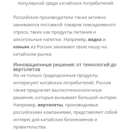
популярной среди китайских потребителей.
Российские производители также активно
занимаются поставкой товаров повседневного
спроса, таких как продукты питания и
алкогольные напитки. Например,
водка
и
коньяк
из России занимают свою нишу на
китайском рынке.
Инновационные решения: от технологий до
вертолетов
Но не только традиционные продукты
интересуют китайских потребителей. Россия
также предлагает высокотехнологичные
решения, которые вызывают большой интерес.
Например,
вертолеты
, производимые
российскими компаниями, представляют собой
интерес для китайских бизнесменов и
правительства.