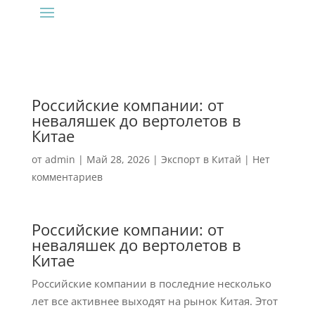
Российские компании: от
неваляшек до вертолетов в
Китае
от
admin
|
Май 28, 2026
|
Экспорт в Китай
|
Нет
комментариев
Российские компании: от
неваляшек до вертолетов в
Китае
Российские компании в последние несколько
лет все активнее выходят на рынок Китая. Этот