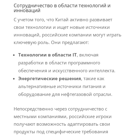
Сотрудничество в области технологий и
инноваций
С учетом того, что Китай активно развивает
свои технологии и ищет новые источники
инноваций, российские компании могут играть
ключевую роль. Они предлагают:
Технологии в области IT
, включая
разработки в области программного
обеспечения и искусственного интеллекта.
Энергетические решения
, такие как
альтернативные источники питания и
оборудование для нефтегазовой отрасли.
Непосредственно через сотрудничество с
местными компаниями, российские игроки
получают возможность адаптировать свои
продукты под специфические требования