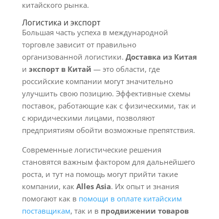
китайского рынка.
Логистика и экспорт
Большая часть успеха в международной
торговле зависит от правильно
организованной логистики.
Доставка из Китая
и
экспорт в Китай
— это области, где
российские компании могут значительно
улучшить свою позицию. Эффективные схемы
поставок, работающие как с физическими, так и
с юридическими лицами, позволяют
предприятиям обойти возможные препятствия.
Современные логистические решения
становятся важным фактором для дальнейшего
роста, и тут на помощь могут прийти такие
компании, как
Alles Asia
. Их опыт и знания
помогают как в
помощи в оплате китайским
поставщикам
, так и в
продвижении товаров