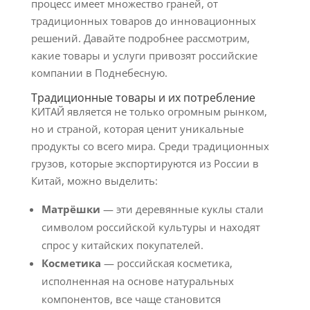
процесс имеет множество граней, от
традиционных товаров до инновационных
решений. Давайте подробнее рассмотрим,
какие товары и услуги привозят российские
компании в Поднебесную.
Традиционные товары и их потребление
КИТАЙ является не только огромным рынком,
но и страной, которая ценит уникальные
продукты со всего мира. Среди традиционных
грузов, которые экспортируются из России в
Китай, можно выделить:
Матрёшки
— эти деревянные куклы стали
символом российской культуры и находят
спрос у китайских покупателей.
Косметика
— российская косметика,
исполненная на основе натуральных
компонентов, все чаще становится