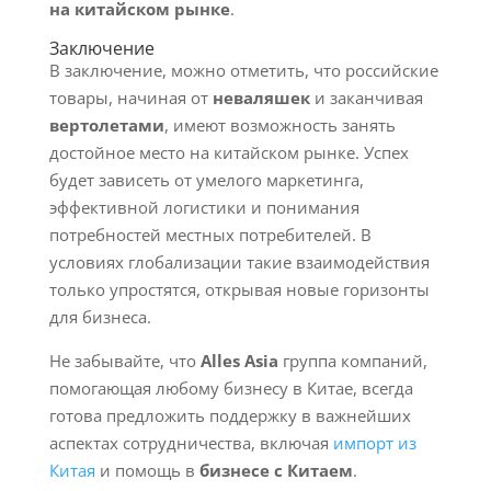
на китайском рынке
.
Заключение
В заключение, можно отметить, что российские
товары, начиная от
неваляшек
и заканчивая
вертолетами
, имеют возможность занять
достойное место на китайском рынке. Успех
будет зависеть от умелого маркетинга,
эффективной логистики и понимания
потребностей местных потребителей. В
условиях глобализации такие взаимодействия
только упростятся, открывая новые горизонты
для бизнеса.
Не забывайте, что
Alles Asia
группа компаний,
помогающая любому бизнесу в Китае, всегда
готова предложить поддержку в важнейших
аспектах сотрудничества, включая
импорт из
Китая
и помощь в
бизнесе с Китаем
.