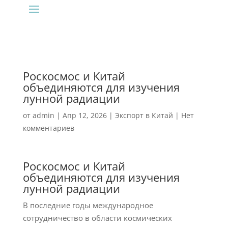
Роскосмос и Китай
объединяются для изучения
лунной радиации
от
admin
|
Апр 12, 2026
|
Экспорт в Китай
|
Нет
комментариев
Роскосмос и Китай
объединяются для изучения
лунной радиации
В последние годы международное
сотрудничество в области космических