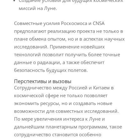
Создание условий для будущих космических
миссий на Луне.
Совместные усилия Роскосмоса и CNSA
предполагают реализацию проекта не только в
плане обмена опытом, но и в аспектах научных
исследований. Применение новейших
технологий позволит получить более точные
данные о радиации, а также обеспечит
безопасность будущих полетов.
Перспективы и вызовы
Сотрудничество между Россией и Китаем в
космической сфере не только позволяет
экономить ресурсы, но и создавать новые
возможности для совместных исследований.
По мере увеличения интереса к Луне и
дальнейшим планетарным программам, такое
сотрудничество становится особенно