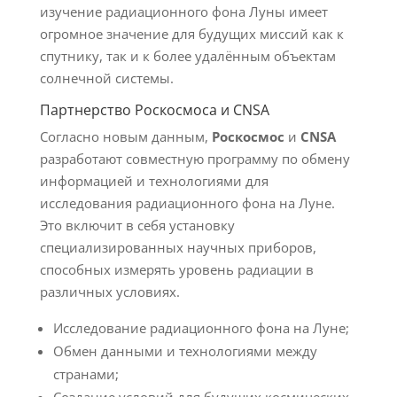
изучение радиационного фона Луны имеет
огромное значение для будущих миссий как к
спутнику, так и к более удалённым объектам
солнечной системы.
Партнерство Роскосмоса и CNSA
Согласно новым данным,
Роскосмос
и
CNSA
разработают совместную программу по обмену
информацией и технологиями для
исследования радиационного фона на Луне.
Это включит в себя установку
специализированных научных приборов,
способных измерять уровень радиации в
различных условиях.
Исследование радиационного фона на Луне;
Обмен данными и технологиями между
странами;