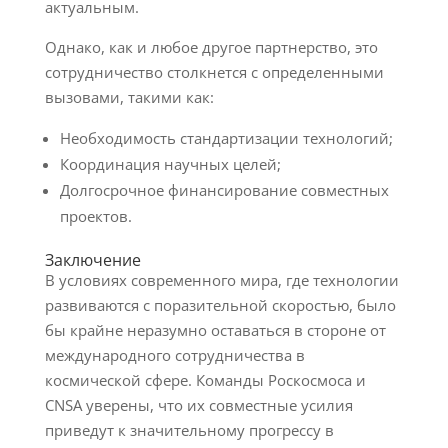
актуальным.
Однако, как и любое другое партнерство, это
сотрудничество столкнется с определенными
вызовами, такими как:
Необходимость стандартизации технологий;
Координация научных целей;
Долгосрочное финансирование совместных
проектов.
Заключение
В условиях современного мира, где технологии
развиваются с поразительной скоростью, было
бы крайне неразумно оставаться в стороне от
международного сотрудничества в
космической сфере. Команды Роскосмоса и
CNSA уверены, что их совместные усилия
приведут к значительному прогрессу в