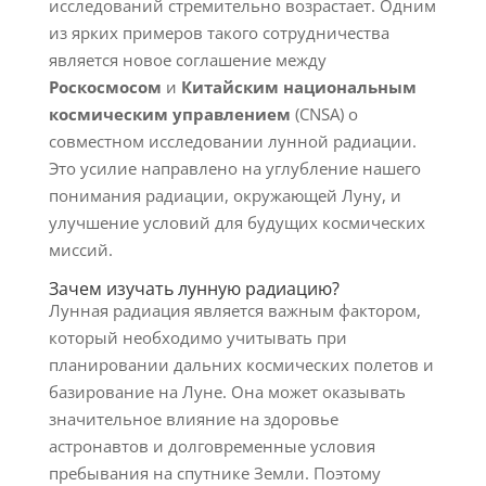
исследований стремительно возрастает. Одним
из ярких примеров такого сотрудничества
является новое соглашение между
Роскосмосом
и
Китайским национальным
космическим управлением
(CNSA) о
совместном исследовании лунной радиации.
Это усилие направлено на углубление нашего
понимания радиации, окружающей Луну, и
улучшение условий для будущих космических
миссий.
Зачем изучать лунную радиацию?
Лунная радиация является важным фактором,
который необходимо учитывать при
планировании дальних космических полетов и
базирование на Луне. Она может оказывать
значительное влияние на здоровье
астронавтов и долговременные условия
пребывания на спутнике Земли. Поэтому