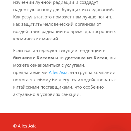
изучении лунной радиации и создадут
надежную основу для будущих исследований.
Как результат, это поможет нам лучше понять,
как защитить человеческий организм от
воздействия радиации во время долгосрочных
космических миссий.
Если вас интересуют текущие тенденции в
бизнесе с Китаем
или
доставка из Китая
, вы
можете ознакомиться с услугами,
предлагаемыми
Alles Asia
. Эта группа компаний
помогает любому бизнесу взаимодействовать с
китайскими поставщиками, что особенно
актуально в условиях санкций.
© Alles Asia