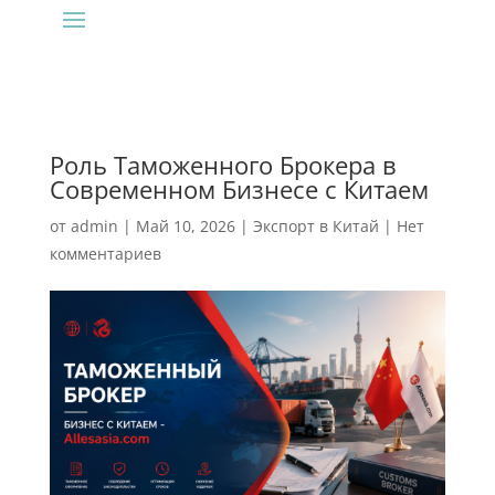
Роль Таможенного Брокера в
Современном Бизнесе с Китаем
от
admin
|
Май 10, 2026
|
Экспорт в Китай
|
Нет
комментариев