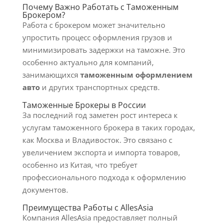
Почему Важно Работать с Таможенным
Брокером?
Работа с брокером может значительно
упростить процесс оформления грузов и
минимизировать задержки на таможне. Это
особенно актуально для компаний,
занимающихся
таможенным оформлением
авто
и других транспортных средств.
Таможенные Брокеры в России
За последний год заметен рост интереса к
услугам таможенного брокера в таких городах,
как Москва и Владивосток. Это связано с
увеличением экспорта и импорта товаров,
особенно из Китая, что требует
профессионального подхода к оформлению
документов.
Преимущества Работы с AllesAsia
Компания AllesAsia предоставляет полный