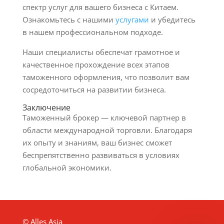
спектр услуг для вашего бизнеса с Китаем.
Ознакомьтесь с нашими
услугами
и убедитесь
в нашем профессиональном подходе.
Наши специалисты обеспечат грамотное и
качественное прохождение всех этапов
таможенного оформления, что позволит вам
сосредоточиться на развитии бизнеса.
Заключение
Таможенный брокер — ключевой партнер в
области международной торговли. Благодаря
их опыту и знаниям, ваш бизнес сможет
беспрепятственно развиваться в условиях
глобальной экономики.
© Alles Asia