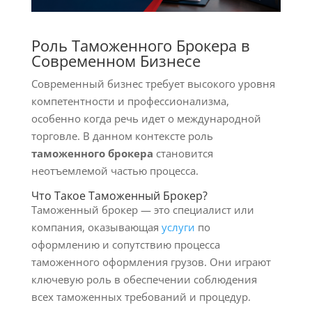
Роль Таможенного Брокера в
Современном Бизнесе
Современный бизнес требует высокого уровня
компетентности и профессионализма,
особенно когда речь идет о международной
торговле. В данном контексте роль
таможенного брокера
становится
неотъемлемой частью процесса.
Что Такое Таможенный Брокер?
Таможенный брокер — это специалист или
компания, оказывающая
услуги
по
оформлению и сопутствию процесса
таможенного оформления грузов. Они играют
ключевую роль в обеспечении соблюдения
всех таможенных требований и процедур.