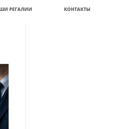
ШИ РЕГАЛИИ
КОНТАКТЫ