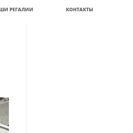
ШИ РЕГАЛИИ
КОНТАКТЫ