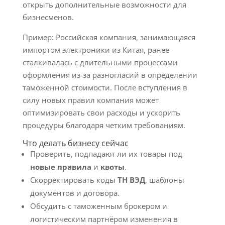
открыть дополнительные возможности для
бизнесменов.
Пример: Российская компания, занимающаяся
импортом электроники из Китая, ранее
сталкивалась с длительными процессами
оформления из-за разногласий в определении
таможенной стоимости. После вступления в
силу новых правил компания может
оптимизировать свои расходы и ускорить
процедуры благодаря четким требованиям.
Что делать бизнесу сейчас
Проверить, подпадают ли их товары под
новые правила
и
квоты
.
Скорректировать коды
ТН ВЭД
, шаблоны
документов и договора.
Обсудить с таможенным брокером и
логистическим партнёром изменения в