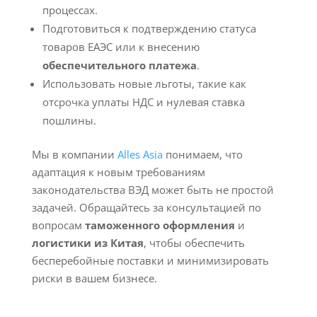
процессах.
Подготовиться к подтверждению статуса
товаров ЕАЭС или к внесению
обеспечительного платежа
.
Использовать новые льготы, такие как
отсрочка уплаты НДС и нулевая ставка
пошлины.
Мы в компании
Alles Asia
понимаем, что
адаптация к новым требованиям
законодательства ВЭД может быть не простой
задачей. Обращайтесь за консультацией по
вопросам
таможенного оформления
и
логистики из Китая
, чтобы обеспечить
бесперебойные поставки и минимизировать
риски в вашем бизнесе.