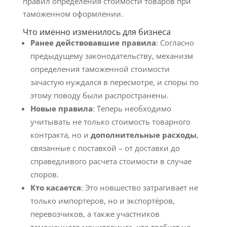
правил определения стоимости товаров при
таможенном оформлении.
Что именно изменилось для бизнеса
Ранее действовавшие правила
: Согласно
предыдущему законодательству, механизм
определения таможенной стоимости
зачастую нуждался в пересмотре, и споры по
этому поводу были распространены.
Новые правила
: Теперь необходимо
учитывать не только стоимость товарного
контракта, но и
дополнительные расходы
,
связанные с поставкой – от доставки до
справедливого расчета стоимости в случае
споров.
Кто касается
: Это новшество затрагивает не
только импортеров, но и экспортёров,
перевозчиков, а также участников