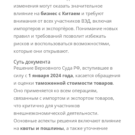
изменения могут оказать значительное
влияние на
бизнес с Китаем
и требуют
внимания от всех участников ВЭД, включая
импортеров и экспортёров. Понимание новых
правил и требований позволит избежать
рисков и воспользоваться возможностями,
которые они открывают.
Суть документа
Решение Верховного Суда РФ, вступившее в
силу с
1 января 2024 года
, касается обращения
и оценки
таможенной стоимости товаров
.
Оно применяется ко всем операциям,
связанным с импортом и экспортом товаров,
что критично для участников
внешнеэкономической деятельности.
Основные аспекты решения включают влияние
на
квоты и пошлины
, а также уточнение