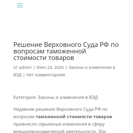
Решение Верховного Суда РФ по
вопросам таможенной
стоимости товаров
от
admin
|
Июн 24, 2026
|
Законы и изменения в
ВЭД
|
Нет комментариев
Категория: Законы и изменения в ВЭД
Недавнее решение Верховного Суда РФ по
вопросам
таможенной стоимости товаров
привнесло серьезные изменения в сферу
внешнеэкономической деятельности. Эти