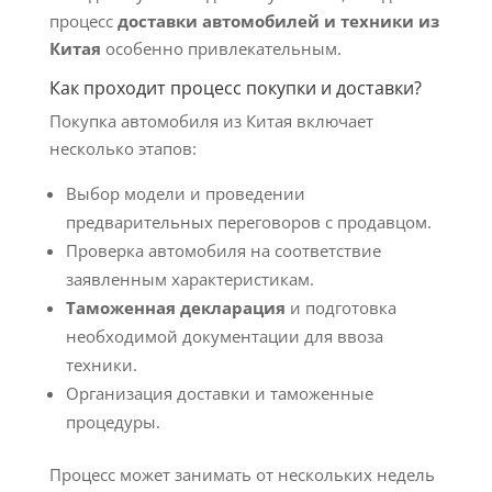
процесс
доставки автомобилей и техники из
Китая
особенно привлекательным.
Как проходит процесс покупки и доставки?
Покупка автомобиля из Китая включает
несколько этапов:
Выбор модели и проведении
предварительных переговоров с продавцом.
Проверка автомобиля на соответствие
заявленным характеристикам.
Таможенная декларация
и подготовка
необходимой документации для ввоза
техники.
Организация доставки и таможенные
процедуры.
Процесс может занимать от нескольких недель