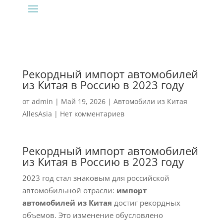
Рекордный импорт автомобилей
из Китая в Россию в 2023 году
от
admin
|
Май 19, 2026
|
Автомобили из Китая
AllesAsia
|
Нет комментариев
Рекордный импорт автомобилей
из Китая в Россию в 2023 году
2023 год стал знаковым для российской
автомобильной отрасли:
импорт
автомобилей из Китая
достиг рекордных
объемов. Это изменение обусловлено