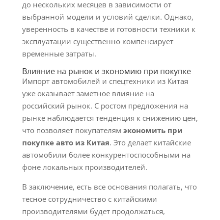
до нескольких месяцев в зависимости от
выбранной модели и условий сделки. Однако,
уверенность в качестве и готовности техники к
эксплуатации существенно компенсирует
временные затраты.
Влияние на рынок и экономию при покупке
Импорт автомобилей и спецтехники из Китая
уже оказывает заметное влияние на
российский рынок. С ростом предложения на
рынке наблюдается тенденция к снижению цен,
что позволяет покупателям
экономить при
покупке авто из Китая
. Это делает китайские
автомобили более конкурентоспособными на
фоне локальных производителей.
В заключение, есть все основания полагать, что
тесное сотрудничество с китайскими
производителями будет продолжаться,