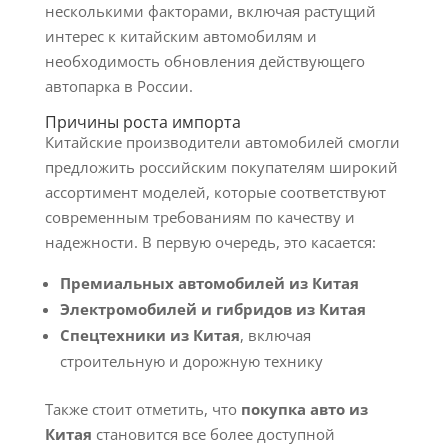
несколькими факторами, включая растущий
интерес к китайским автомобилям и
необходимость обновления действующего
автопарка в России.
Причины роста импорта
Китайские производители автомобилей смогли
предложить российским покупателям широкий
ассортимент моделей, которые соответствуют
современным требованиям по качеству и
надежности. В первую очередь, это касается:
Премиальных автомобилей из Китая
Электромобилей и гибридов из Китая
Спецтехники из Китая
, включая
строительную и дорожную технику
Также стоит отметить, что
покупка авто из
Китая
становится все более доступной