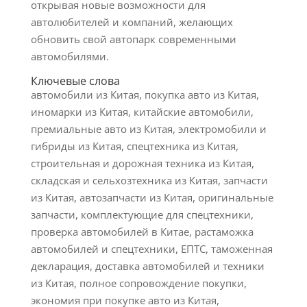
открывая новые возможности для
автолюбителей и компаний, желающих
обновить свой автопарк современными
автомобилями.
Ключевые слова
автомобили из Китая, покупка авто из Китая,
иномарки из Китая, китайские автомобили,
премиальные авто из Китая, электромобили и
гибриды из Китая, спецтехника из Китая,
строительная и дорожная техника из Китая,
складская и сельхозтехника из Китая, запчасти
из Китая, автозапчасти из Китая, оригинальные
запчасти, комплектующие для спецтехники,
проверка автомобилей в Китае, растаможка
автомобилей и спецтехники, ЕПТС, таможенная
декларация, доставка автомобилей и техники
из Китая, полное сопровождение покупки,
экономия при покупке авто из Китая,