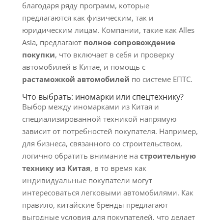
благодаря ряду программ, которые
предлагаются как физическим, так и
юридическим лицам. Компании, такие как Alles
Asia, предлагают
полное сопровождение
покупки
, что включает в себя и проверку
автомобилей в Китае, и помощь с
растаможкой автомобилей
по системе ЕПТС.
Что выбрать: иномарки или спецтехнику?
Выбор между иномарками из Китая и
специализированной техникой напрямую
зависит от потребностей покупателя. Например,
для бизнеса, связанного со строительством,
логично обратить внимание на
строительную
технику из Китая
, в то время как
индивидуальные покупатели могут
интересоваться легковыми автомобилями. Как
правило, китайские бренды предлагают
выгодные условия для покупателей, что делает