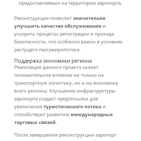
предоставляемых на территории аэропорта.
Реконструкция позволит
значительно
улучшить качество обслуживания
и
ускорить процессы регистрации и прохода
безопасности, что особенно важно в условиях
растущего пассажиропотока.
Поддержка экономики региона
Реализация данного проекта окажет
положительное влияние не только на
транспортную логистику, но и на экономику
всего региона. Улучшение инфраструктуры
аэропорта создаст предпосылки для
увеличения
туристического потока
и
способствуют развитию
международных
торговых связей
.
После завершения реконструкции аэропорт