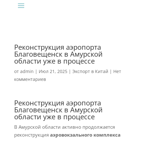
Реконструкция аэропорта
Благовещенск в Амурской
области уже в процессе
от
admin
|
Июл 21, 2025
|
Экспорт в Китай
|
Нет
комментариев
Реконструкция аэропорта
Благовещенск в Амурской
области уже в процессе
В Амурской области активно продолжается
реконструкция
аэровокзального комплекса