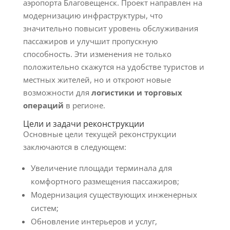
аэропорта Благовещенск. Проект направлен на
модернизацию инфраструктуры, что
значительно повысит уровень обслуживания
пассажиров и улучшит пропускную
способность. Эти изменения не только
положительно скажутся на удобстве туристов и
местных жителей, но и откроют новые
возможности для
логистики и торговых
операций
в регионе.
Цели и задачи реконструкции
Основные цели текущей реконструкции
заключаются в следующем:
Увеличение площади терминала для
комфортного размещения пассажиров;
Модернизация существующих инженерных
систем;
Обновление интерьеров и услуг,