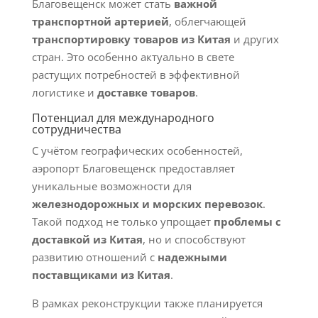
Благовещенск может стать
важной
транспортной артерией
, облегчающей
транспортировку товаров из Китая
и других
стран. Это особенно актуально в свете
растущих потребностей в эффективной
логистике и
доставке товаров
.
Потенциал для международного
сотрудничества
С учётом географических особенностей,
аэропорт Благовещенск предоставляет
уникальные возможности для
железнодорожных и морских перевозок
.
Такой подход не только упрощает
проблемы с
доставкой из Китая
, но и способствуют
развитию отношений с
надежными
поставщиками из Китая
.
В рамках реконструкции также планируется