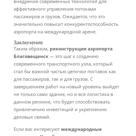
внедрение современных технологий для
эффективного управления потоками
пассажиров и грузов. Ожидается, что это
значительно повысит конкурентоспособность
аэропорта на международной арене.
Заключение
Таким образом,
реконструкция аэропорта
Благовещенск
— это шаг к созданию
современного транспортного узла, который
стал бы важной частью цепочки поставок как
для пассажиров, так и для грузов. С
завершением работ на новый уровень выйдет
не только само здание, но и вся логистика в
данном регионе, что будет способствовать
привлечению инвестиций и укреплению
деловых связей.
Если вас интересуют
международные