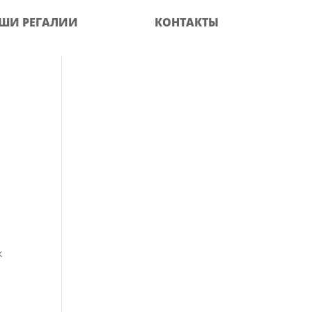
ШИ РЕГАЛИИ
КОНТАКТЫ
к