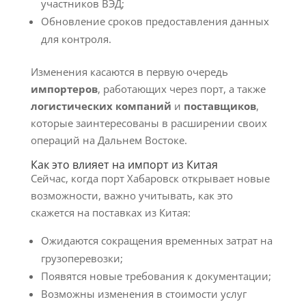
участников ВЭД;
Обновление сроков предоставления данных
для контроля.
Изменения касаются в первую очередь
импортеров
, работающих через порт, а также
логистических компаний
и
поставщиков
,
которые заинтересованы в расширении своих
операций на Дальнем Востоке.
Как это влияет на импорт из Китая
Сейчас, когда порт Хабаровск открывает новые
возможности, важно учитывать, как это
скажется на поставках из Китая:
Ожидаются сокращения временных затрат на
грузоперевозки;
Появятся новые требования к документации;
Возможны изменения в стоимости услуг