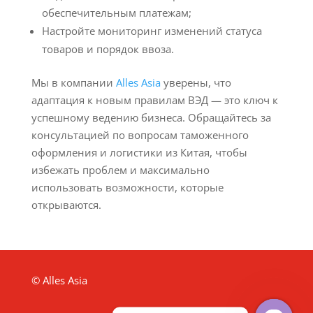
обеспечительным платежам;
Настройте мониторинг изменений статуса
товаров и порядок ввоза.
Мы в компании
Alles Asia
уверены, что
адаптация к новым правилам ВЭД — это ключ к
успешному ведению бизнеса. Обращайтесь за
консультацией по вопросам таможенного
оформления и логистики из Китая, чтобы
избежать проблем и максимально
использовать возможности, которые
открываются.
© Alles Asia