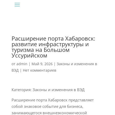
Расширение порта Хабаровск:
развитие инфраструктуры и
туризма на Большом
Уссурийском
от
admin
|
Май 9, 2026
|
Законы и изменения в
ВЭД
|
Нет комментариев
Категория: Законы и изменения в ВЭД
Расширение порта Хабаровск представляет
собой знаковое событие для бизнеса,
занимающегося внешнеэкономической