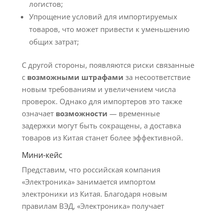
логистов;
Упрощение условий для импортируемых
товаров, что может привести к уменьшению
общих затрат;
С другой стороны, появляются риски связанные
с
возможными штрафами
за несоответствие
новым требованиям и увеличением числа
проверок. Однако для импортеров это также
означает
возможности
— временные
задержки могут быть сокращены, а доставка
товаров из Китая станет более эффективной.
Мини-кейс
Представим, что российская компания
«Электроника» занимается импортом
электроники из Китая. Благодаря новым
правилам ВЭД, «Электроника» получает