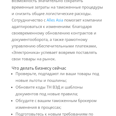
возможность значительно сократить
временные затраты на таможенные процедуры
и снизить общие логистические расходы.
Сотрудничество с
Alles Asia
помогает компании
адаптироваться к изменениям: благодаря
своевременному обновлению контрактов и
документооборота, а также грамотному
управлению обеспечительными платежами,
«Электроника» успевает вовремя поставлять
свои товары на рынок.
Что делать бизнесу сейчас
Проверьте, подпадают ли ваши товары под
новые льготы и пошлины;
Обновите коды ТН ВЭД и шаблоны
документов под новые правила;
Обсудите с вашим таможенным брокером
изменения в процессах;
Подготовьтесь к новым требованиям по