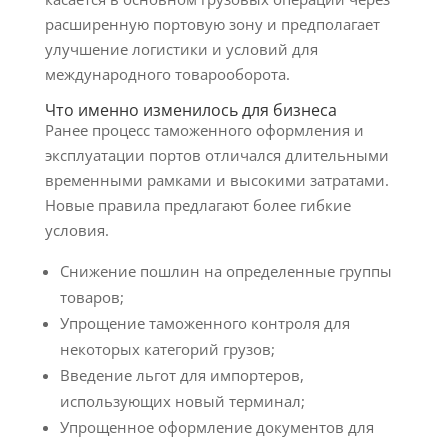
расширенную портовую зону и предполагает
улучшение логистики и условий для
международного товарооборота.
Что именно изменилось для бизнеса
Ранее процесс таможенного оформления и
эксплуатации портов отличался длительными
временными рамками и высокими затратами.
Новые правила предлагают более гибкие
условия.
Снижение пошлин на определенные группы
товаров;
Упрощение таможенного контроля для
некоторых категорий грузов;
Введение льгот для импортеров,
использующих новый терминал;
Упрощенное оформление документов для