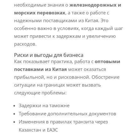
необходимые знания о
железнодорожных и
морских перевозках
, а также о работе с
надежными поставщиками из Китая. Это
особенно важно в условиях, когда каждый шаг
может привести к задержкам и увеличению
расходов.
Риски и выгоды для бизнеса
Как показывает практика, работа с
оптовыми
поставками из Китая
может оказаться
прибыльной, но и рискованной. Обострение
ситуации на границах может вызвать
следующие проблемы:
Задержки на таможне
Требование дополнительных документов
Изменения в правилах транзита через
Казахстан и ЕАЭС