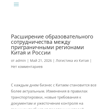
Расширение образовательного
сотрудничества между
приграничными регионами
Китая и России
от
admin
|
Май 21, 2026
|
Логистика из Китая
|
Нет комментариев
С каждым днем бизнес с Китаем становится все
более актуальным. Изменения в правилах
транспортировки, новые требования к
документам и ужесточение контроля на