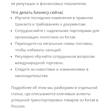
её репутации и финансовых показателях.
Что делать бизнесу сейчас
Изучите последние изменения в правилах
транзита и требованиях к документам.
Сотрудничайте с надежными партнерами для
организации логистики из Китая.
Переходите на легальные схемы поставок,
чтобы избежать санкций.
Регулярно обучайте сотрудников вопросам
международной торговли.
Следите за новостями и изменениями в
законодательстве.
Подробнее об этом мы разбираем в отдельной
статье, где описываются ключевые аспекты
успешной транспортировки товаров из Китая в
Россию.