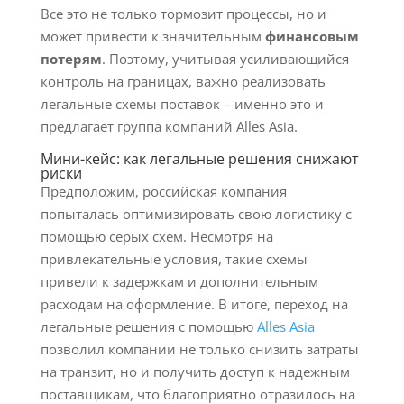
Все это не только тормозит процессы, но и
может привести к значительным
финансовым
потерям
. Поэтому, учитывая усиливающийся
контроль на границах, важно реализовать
легальные схемы поставок – именно это и
предлагает группа компаний Alles Asia.
Мини-кейс: как легальные решения снижают
риски
Предположим, российская компания
попыталась оптимизировать свою логистику с
помощью серых схем. Несмотря на
привлекательные условия, такие схемы
привели к задержкам и дополнительным
расходам на оформление. В итоге, переход на
легальные решения с помощью
Alles Asia
позволил компании не только снизить затраты
на транзит, но и получить доступ к надежным
поставщикам, что благоприятно отразилось на