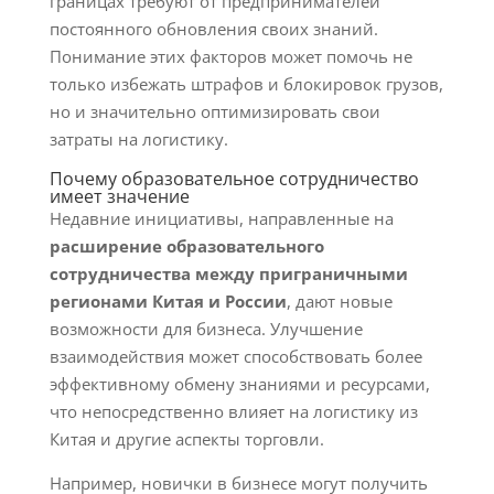
границах требуют от предпринимателей
постоянного обновления своих знаний.
Понимание этих факторов может помочь не
только избежать штрафов и блокировок грузов,
но и значительно оптимизировать свои
затраты на логистику.
Почему образовательное сотрудничество
имеет значение
Недавние инициативы, направленные на
расширение образовательного
сотрудничества между приграничными
регионами Китая и России
, дают новые
возможности для бизнеса. Улучшение
взаимодействия может способствовать более
эффективному обмену знаниями и ресурсами,
что непосредственно влияет на логистику из
Китая и другие аспекты торговли.
Например, новички в бизнесе могут получить